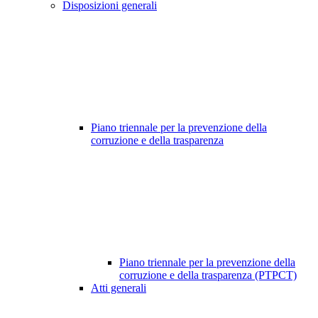
Disposizioni generali
Piano triennale per la prevenzione della
corruzione e della trasparenza
Piano triennale per la prevenzione della
corruzione e della trasparenza (PTPCT)
Atti generali