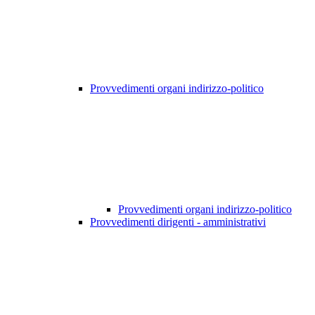
Provvedimenti organi indirizzo-politico
Provvedimenti organi indirizzo-politico
Provvedimenti dirigenti - amministrativi