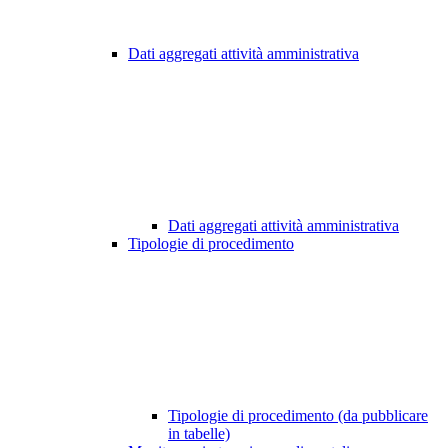
Dati aggregati attività amministrativa
Dati aggregati attività amministrativa
Tipologie di procedimento
Tipologie di procedimento (da pubblicare
in tabelle)