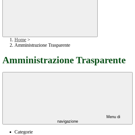
Home
>
Amministrazione Trasparente
Amministrazione Trasparente
Menu di
navigazione
Categorie