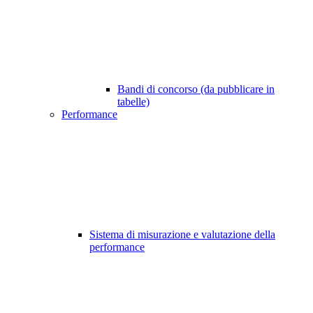
Bandi di concorso (da pubblicare in
tabelle)
Performance
Sistema di misurazione e valutazione della
performance