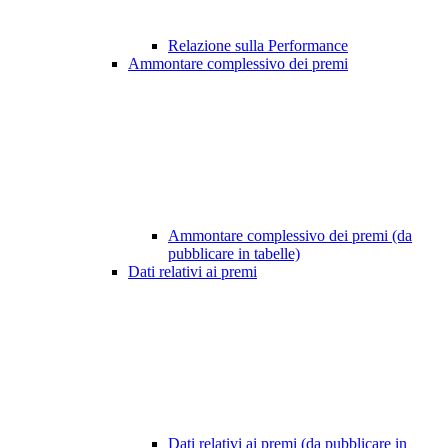
Relazione sulla Performance
Ammontare complessivo dei premi
Ammontare complessivo dei premi (da
pubblicare in tabelle)
Dati relativi ai premi
Dati relativi ai premi (da pubblicare in