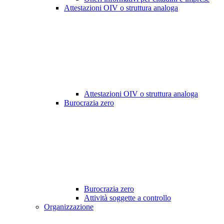
Attestazioni OIV o struttura analoga
Attestazioni OIV o struttura analoga
Burocrazia zero
Burocrazia zero
Attività soggette a controllo
Organizzazione