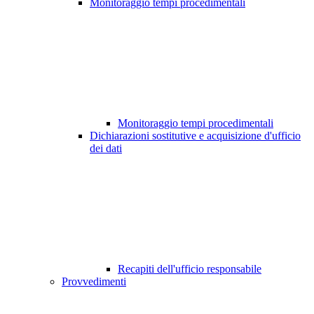
Monitoraggio tempi procedimentali
Monitoraggio tempi procedimentali
Dichiarazioni sostitutive e acquisizione d'ufficio
dei dati
Recapiti dell'ufficio responsabile
Provvedimenti