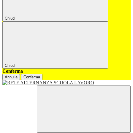
Chiudi
Chiudi
Conferma
Annulla
Conferma