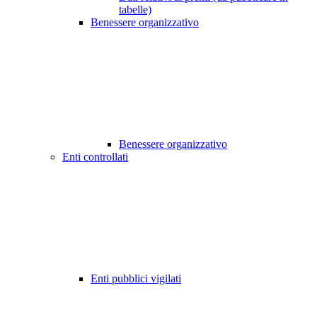
tabelle)
Benessere organizzativo
Benessere organizzativo
Enti controllati
Enti pubblici vigilati