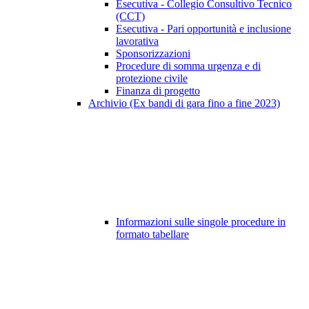
Esecutiva - Collegio Consultivo Tecnico
(CCT)
Esecutiva - Pari opportunità e inclusione
lavorativa
Sponsorizzazioni
Procedure di somma urgenza e di
protezione civile
Finanza di progetto
Archivio (Ex bandi di gara fino a fine 2023)
Informazioni sulle singole procedure in
formato tabellare