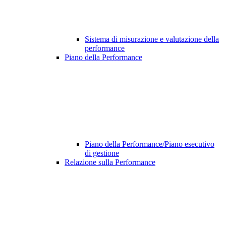
Sistema di misurazione e valutazione della
performance
Piano della Performance
Piano della Performance/Piano esecutivo
di gestione
Relazione sulla Performance