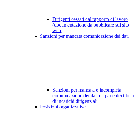
Dirigenti cessati dal rapporto di lavoro
(documentazione da pubblicare sul sito
web)
Sanzioni per mancata comunicazione dei dati
Sanzioni per mancata o incompleta
comunicazione dei dati da parte dei titolari
di incarichi dirigenziali
Posizioni organizzative