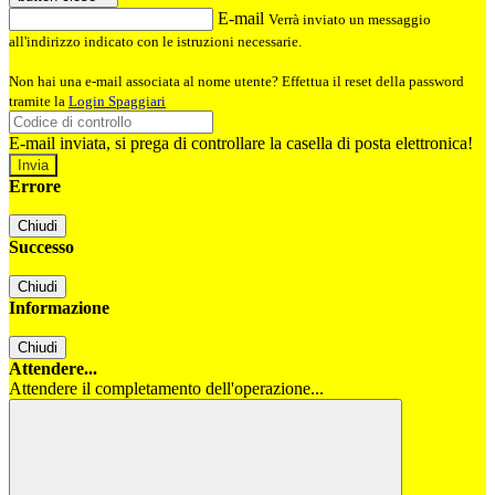
E-mail
Verrà inviato un messaggio
all'indirizzo indicato con le istruzioni necessarie.
Non hai una e-mail associata al nome utente? Effettua il reset della password
tramite la
Login Spaggiari
E-mail inviata, si prega di controllare la casella di posta elettronica!
Errore
Chiudi
Successo
Chiudi
Informazione
Chiudi
Attendere...
Attendere il completamento dell'operazione...