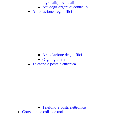
regionali/provinciali
Atti degli organi di controllo
Articolazione degli uffici
Articolazione degli uffici
Organigramma
Telefono e posta elettronica
Telefono e posta elettronica
Consulenti e collaboratori