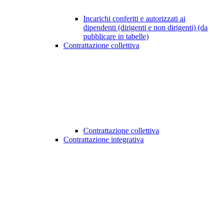
Incarichi conferiti e autorizzati ai
dipendenti (dirigenti e non dirigenti) (da
pubblicare in tabelle)
Contrattazione collettiva
Contrattazione collettiva
Contrattazione integrativa