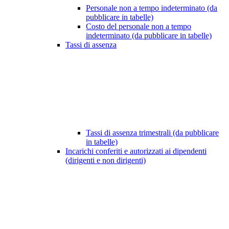
Personale non a tempo indeterminato (da
pubblicare in tabelle)
Costo del personale non a tempo
indeterminato (da pubblicare in tabelle)
Tassi di assenza
Tassi di assenza trimestrali (da pubblicare
in tabelle)
Incarichi conferiti e autorizzati ai dipendenti
(dirigenti e non dirigenti)