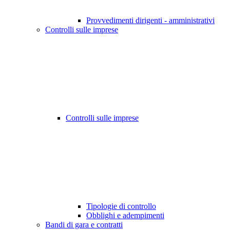
Provvedimenti dirigenti - amministrativi
Controlli sulle imprese
Controlli sulle imprese
Tipologie di controllo
Obblighi e adempimenti
Bandi di gara e contratti