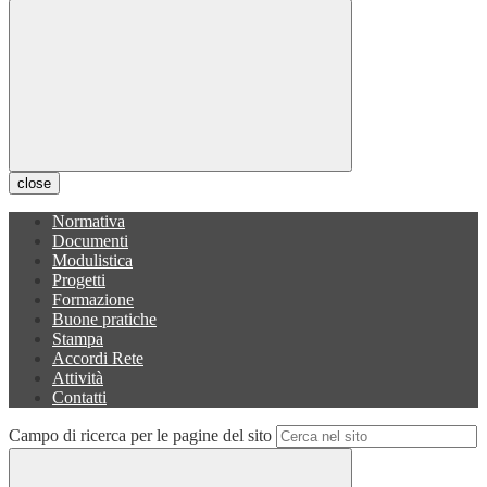
close
Normativa
Documenti
Modulistica
Progetti
Formazione
Buone pratiche
Stampa
Accordi Rete
Attività
Contatti
Campo di ricerca per le pagine del sito