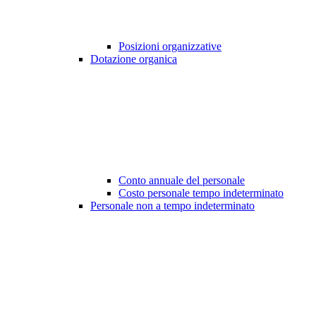
Posizioni organizzative
Dotazione organica
Conto annuale del personale
Costo personale tempo indeterminato
Personale non a tempo indeterminato