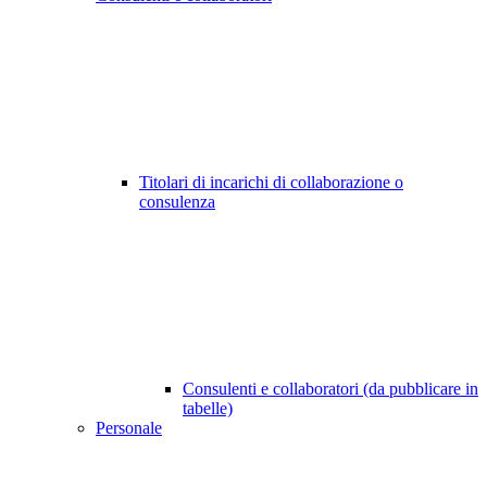
Titolari di incarichi di collaborazione o
consulenza
Consulenti e collaboratori (da pubblicare in
tabelle)
Personale