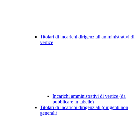
Titolari di incarichi dirigenziali amministrativi di
vertice
Incarichi amministrativi di vertice (da
pubblicare in tabelle)
Titolari di incarichi dirigenziali (dirigenti non
generali)