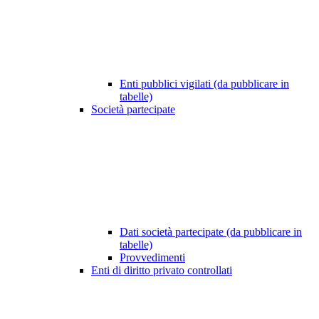
Enti pubblici vigilati (da pubblicare in
tabelle)
Società partecipate
Dati società partecipate (da pubblicare in
tabelle)
Provvedimenti
Enti di diritto privato controllati