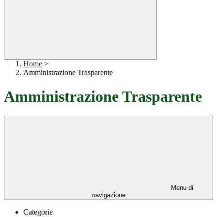
Home
>
Amministrazione Trasparente
Amministrazione Trasparente
Menu di
navigazione
Categorie