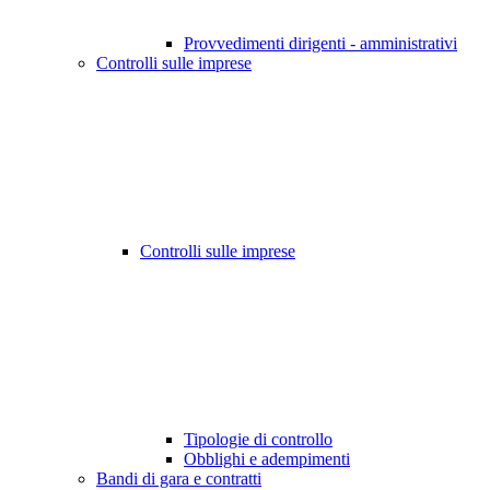
Provvedimenti dirigenti - amministrativi
Controlli sulle imprese
Controlli sulle imprese
Tipologie di controllo
Obblighi e adempimenti
Bandi di gara e contratti