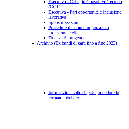
Esecutiva - Collegio Consultivo Tecnico
(CCT)
Esecutiva - Pari opportunità e inclusione
lavorativa
Sponsorizzazioni
Procedure di somma urgenza e di
protezione civile
Finanza di progetto
Archivio (Ex bandi di gara fino a fine 2023)
Informazioni sulle singole procedure in
formato tabellare