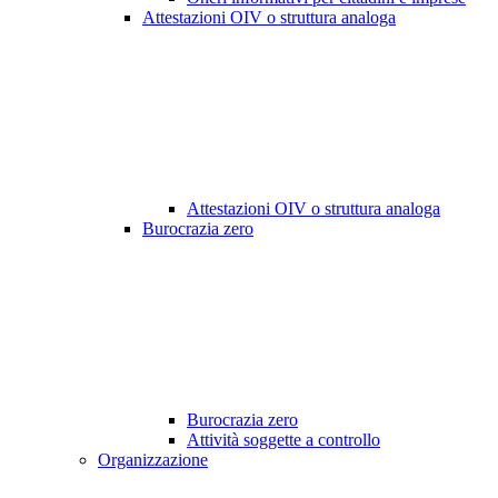
Attestazioni OIV o struttura analoga
Attestazioni OIV o struttura analoga
Burocrazia zero
Burocrazia zero
Attività soggette a controllo
Organizzazione