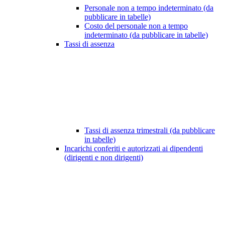
Personale non a tempo indeterminato (da
pubblicare in tabelle)
Costo del personale non a tempo
indeterminato (da pubblicare in tabelle)
Tassi di assenza
Tassi di assenza trimestrali (da pubblicare
in tabelle)
Incarichi conferiti e autorizzati ai dipendenti
(dirigenti e non dirigenti)