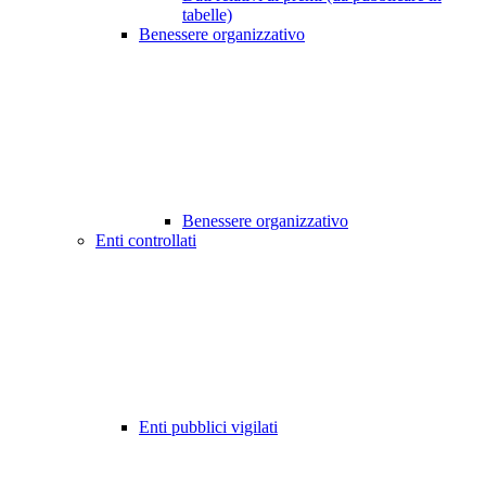
tabelle)
Benessere organizzativo
Benessere organizzativo
Enti controllati
Enti pubblici vigilati