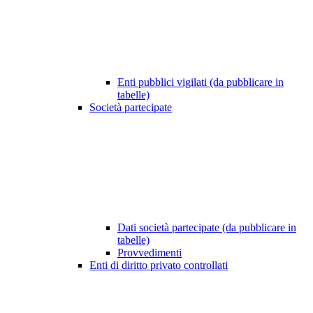
Enti pubblici vigilati (da pubblicare in
tabelle)
Società partecipate
Dati società partecipate (da pubblicare in
tabelle)
Provvedimenti
Enti di diritto privato controllati