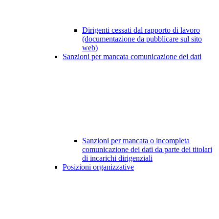
Dirigenti cessati dal rapporto di lavoro
(documentazione da pubblicare sul sito
web)
Sanzioni per mancata comunicazione dei dati
Sanzioni per mancata o incompleta
comunicazione dei dati da parte dei titolari
di incarichi dirigenziali
Posizioni organizzative