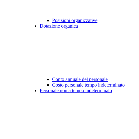
Posizioni organizzative
Dotazione organica
Conto annuale del personale
Costo personale tempo indeterminato
Personale non a tempo indeterminato