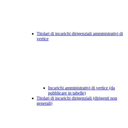
Titolari di incarichi dirigenziali amministrativi di
vertice
Incarichi amministrativi di vertice (da
pubblicare in tabelle)
Titolari di incarichi dirigenziali (dirigenti non
generali)