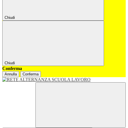
Chiudi
Chiudi
Conferma
Annulla
Conferma