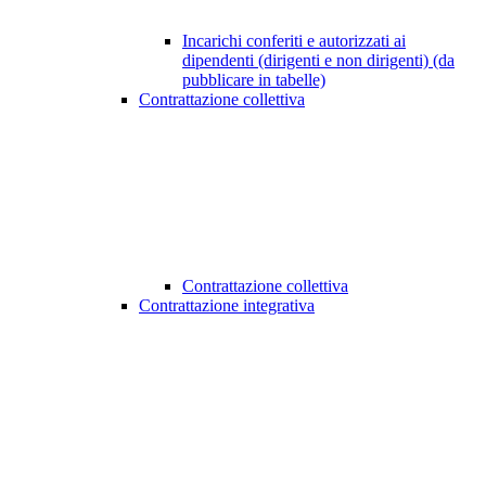
Incarichi conferiti e autorizzati ai
dipendenti (dirigenti e non dirigenti) (da
pubblicare in tabelle)
Contrattazione collettiva
Contrattazione collettiva
Contrattazione integrativa