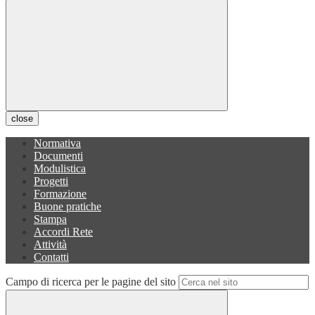
close
Normativa
Documenti
Modulistica
Progetti
Formazione
Buone pratiche
Stampa
Accordi Rete
Attività
Contatti
Campo di ricerca per le pagine del sito