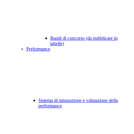
Bandi di concorso (da pubblicare in
tabelle)
Performance
Sistema di misurazione e valutazione della
performance