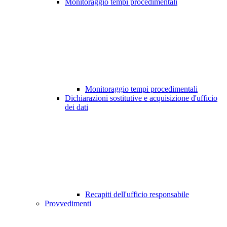
Monitoraggio tempi procedimentali
Monitoraggio tempi procedimentali
Dichiarazioni sostitutive e acquisizione d'ufficio
dei dati
Recapiti dell'ufficio responsabile
Provvedimenti