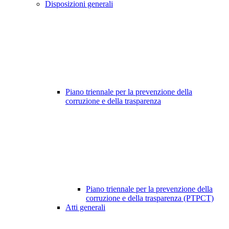
Disposizioni generali
Piano triennale per la prevenzione della
corruzione e della trasparenza
Piano triennale per la prevenzione della
corruzione e della trasparenza (PTPCT)
Atti generali