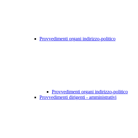
Provvedimenti organi indirizzo-politico
Provvedimenti organi indirizzo-politico
Provvedimenti dirigenti - amministrativi