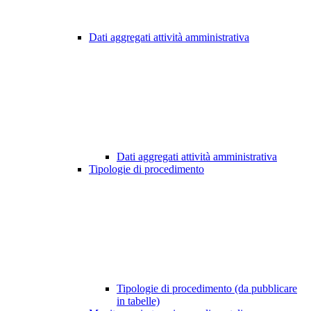
Dati aggregati attività amministrativa
Dati aggregati attività amministrativa
Tipologie di procedimento
Tipologie di procedimento (da pubblicare
in tabelle)