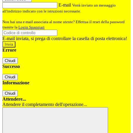
E-mail
Verrà inviato un messaggio
all'indirizzo indicato con le istruzioni necessarie.
Non hai una e-mail associata al nome utente? Effettua il reset della password
tramite la
Login Spaggiari
E-mail inviata, si prega di controllare la casella di posta elettronica!
Errore
Chiudi
Successo
Chiudi
Informazione
Chiudi
Attendere...
Attendere il completamento dell'operazione...