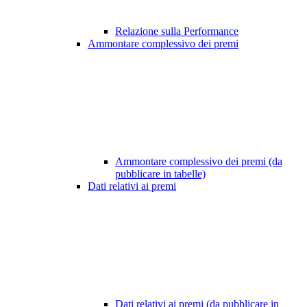
Relazione sulla Performance
Ammontare complessivo dei premi
Ammontare complessivo dei premi (da
pubblicare in tabelle)
Dati relativi ai premi
Dati relativi ai premi (da pubblicare in