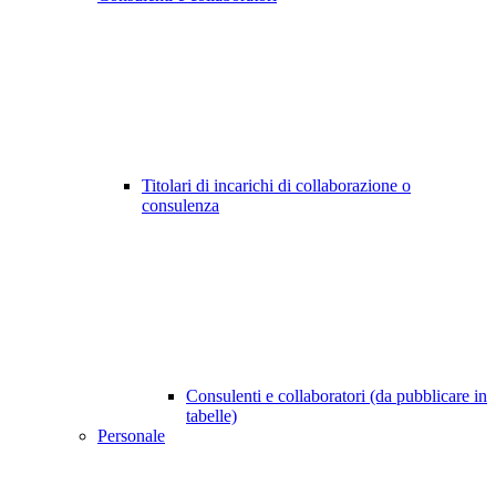
Titolari di incarichi di collaborazione o
consulenza
Consulenti e collaboratori (da pubblicare in
tabelle)
Personale