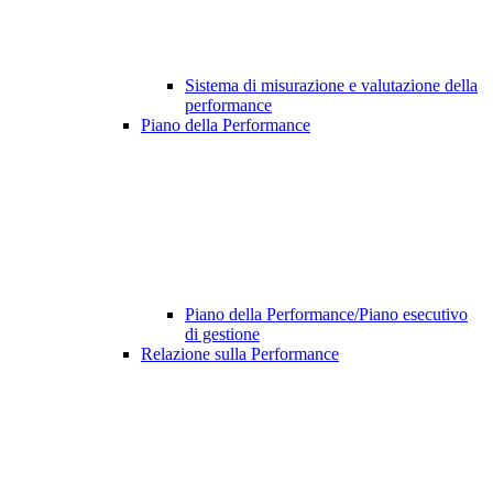
Sistema di misurazione e valutazione della
performance
Piano della Performance
Piano della Performance/Piano esecutivo
di gestione
Relazione sulla Performance