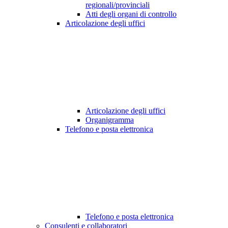
regionali/provinciali
Atti degli organi di controllo
Articolazione degli uffici
Articolazione degli uffici
Organigramma
Telefono e posta elettronica
Telefono e posta elettronica
Consulenti e collaboratori