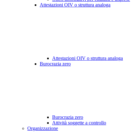
Attestazioni OIV o struttura analoga
Attestazioni OIV o struttura analoga
Burocrazia zero
Burocrazia zero
Attività soggette a controllo
Organizzazione