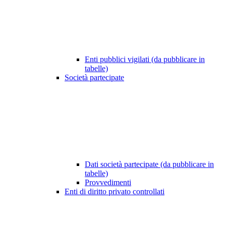
Enti pubblici vigilati (da pubblicare in
tabelle)
Società partecipate
Dati società partecipate (da pubblicare in
tabelle)
Provvedimenti
Enti di diritto privato controllati