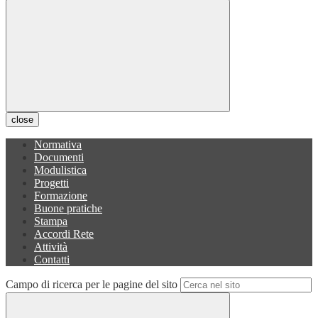
close
Normativa
Documenti
Modulistica
Progetti
Formazione
Buone pratiche
Stampa
Accordi Rete
Attività
Contatti
Campo di ricerca per le pagine del sito