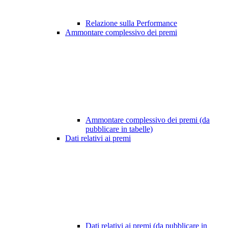
Relazione sulla Performance
Ammontare complessivo dei premi
Ammontare complessivo dei premi (da
pubblicare in tabelle)
Dati relativi ai premi
Dati relativi ai premi (da pubblicare in