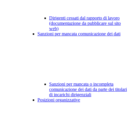
Dirigenti cessati dal rapporto di lavoro
(documentazione da pubblicare sul sito
web)
Sanzioni per mancata comunicazione dei dati
Sanzioni per mancata o incompleta
comunicazione dei dati da parte dei titolari
di incarichi dirigenziali
Posizioni organizzative