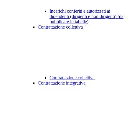
Incarichi conferiti e autorizzati ai
dipendenti (dirigenti e non dirigenti) (da
pubblicare in tabelle)
Contrattazione collettiva
Contrattazione collettiva
Contrattazione integrativa