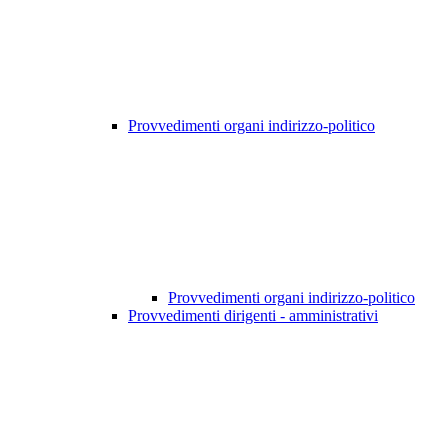
Provvedimenti organi indirizzo-politico
Provvedimenti organi indirizzo-politico
Provvedimenti dirigenti - amministrativi