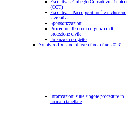
Esecutiva - Collegio Consultivo Tecnico
(CCT)
Esecutiva - Pari opportunità e inclusione
lavorativa
Sponsorizzazioni
Procedure di somma urgenza e di
protezione civile
Finanza di progetto
Archivio (Ex bandi di gara fino a fine 2023)
Informazioni sulle singole procedure in
formato tabellare