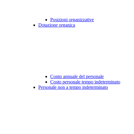
Posizioni organizzative
Dotazione organica
Conto annuale del personale
Costo personale tempo indeterminato
Personale non a tempo indeterminato