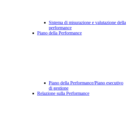
Sistema di misurazione e valutazione della
performance
Piano della Performance
Piano della Performance/Piano esecutivo
di gestione
Relazione sulla Performance