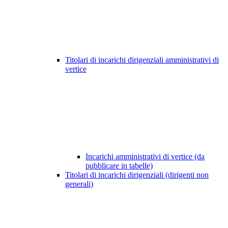
Titolari di incarichi dirigenziali amministrativi di
vertice
Incarichi amministrativi di vertice (da
pubblicare in tabelle)
Titolari di incarichi dirigenziali (dirigenti non
generali)