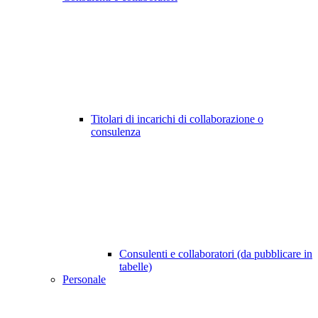
Titolari di incarichi di collaborazione o
consulenza
Consulenti e collaboratori (da pubblicare in
tabelle)
Personale