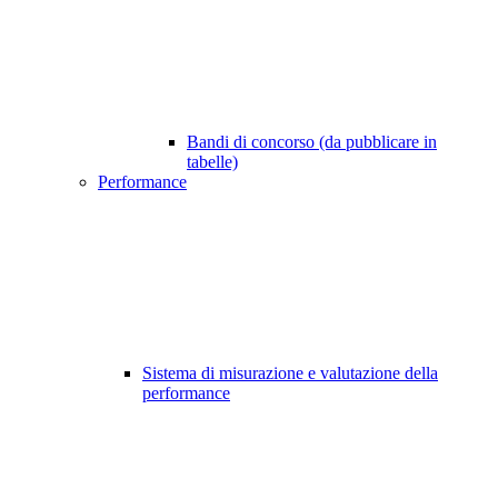
Bandi di concorso (da pubblicare in
tabelle)
Performance
Sistema di misurazione e valutazione della
performance