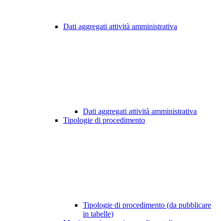
Dati aggregati attività amministrativa
Dati aggregati attività amministrativa
Tipologie di procedimento
Tipologie di procedimento (da pubblicare
in tabelle)