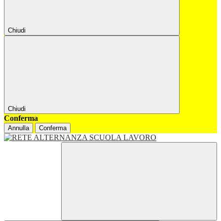
Chiudi
Chiudi
Conferma
Annulla
Conferma