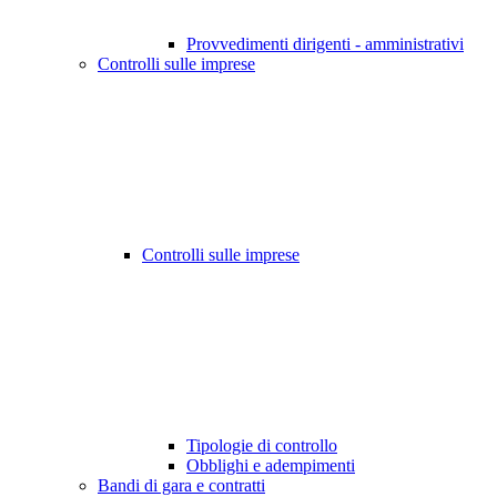
Provvedimenti dirigenti - amministrativi
Controlli sulle imprese
Controlli sulle imprese
Tipologie di controllo
Obblighi e adempimenti
Bandi di gara e contratti