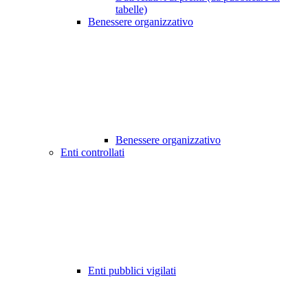
tabelle)
Benessere organizzativo
Benessere organizzativo
Enti controllati
Enti pubblici vigilati