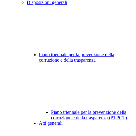
Disposizioni generali
Piano triennale per la prevenzione della
corruzione e della trasparenza
Piano triennale per la prevenzione della
corruzione e della trasparenza (PTPCT)
Atti generali