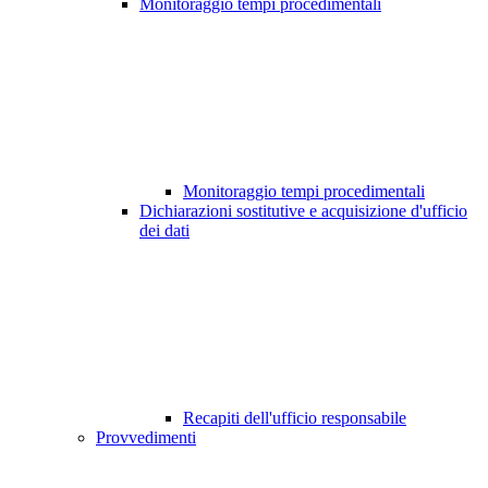
Monitoraggio tempi procedimentali
Monitoraggio tempi procedimentali
Dichiarazioni sostitutive e acquisizione d'ufficio
dei dati
Recapiti dell'ufficio responsabile
Provvedimenti