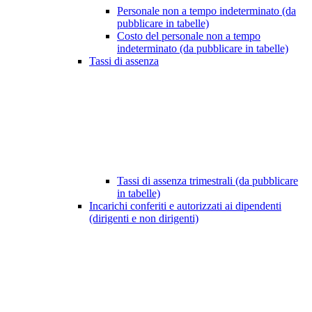
Personale non a tempo indeterminato (da
pubblicare in tabelle)
Costo del personale non a tempo
indeterminato (da pubblicare in tabelle)
Tassi di assenza
Tassi di assenza trimestrali (da pubblicare
in tabelle)
Incarichi conferiti e autorizzati ai dipendenti
(dirigenti e non dirigenti)