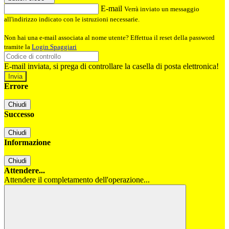
E-mail
Verrà inviato un messaggio
all'indirizzo indicato con le istruzioni necessarie.
Non hai una e-mail associata al nome utente? Effettua il reset della password
tramite la
Login Spaggiari
E-mail inviata, si prega di controllare la casella di posta elettronica!
Errore
Chiudi
Successo
Chiudi
Informazione
Chiudi
Attendere...
Attendere il completamento dell'operazione...