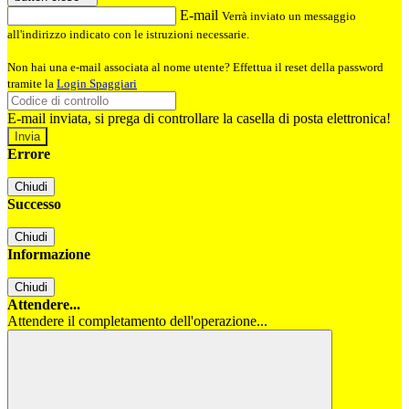
E-mail
Verrà inviato un messaggio
all'indirizzo indicato con le istruzioni necessarie.
Non hai una e-mail associata al nome utente? Effettua il reset della password
tramite la
Login Spaggiari
E-mail inviata, si prega di controllare la casella di posta elettronica!
Errore
Chiudi
Successo
Chiudi
Informazione
Chiudi
Attendere...
Attendere il completamento dell'operazione...