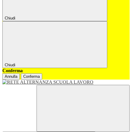
Chiudi
Chiudi
Conferma
Annulla
Conferma