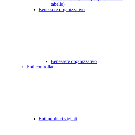
tabelle)
Benessere organizzativo
Benessere organizzativo
Enti controllati
Enti pubblici vigilati