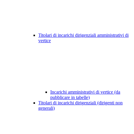
Titolari di incarichi dirigenziali amministrativi di
vertice
Incarichi amministrativi di vertice (da
pubblicare in tabelle)
Titolari di incarichi dirigenziali (dirigenti non
generali)