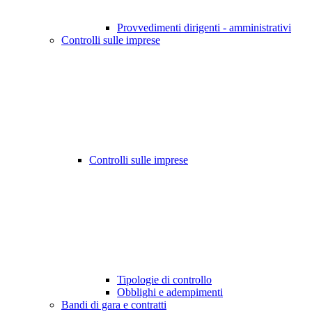
Provvedimenti dirigenti - amministrativi
Controlli sulle imprese
Controlli sulle imprese
Tipologie di controllo
Obblighi e adempimenti
Bandi di gara e contratti