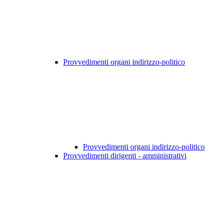
Provvedimenti organi indirizzo-politico
Provvedimenti organi indirizzo-politico
Provvedimenti dirigenti - amministrativi