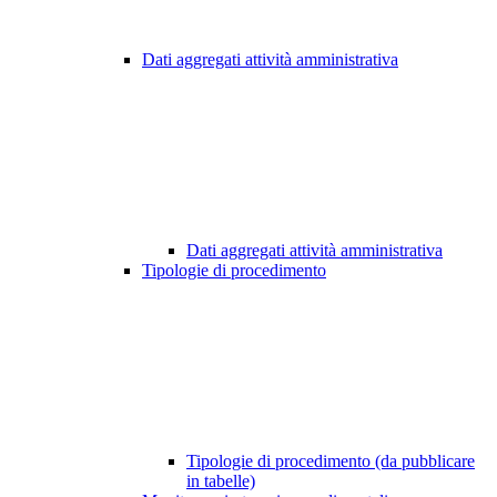
Dati aggregati attività amministrativa
Dati aggregati attività amministrativa
Tipologie di procedimento
Tipologie di procedimento (da pubblicare
in tabelle)