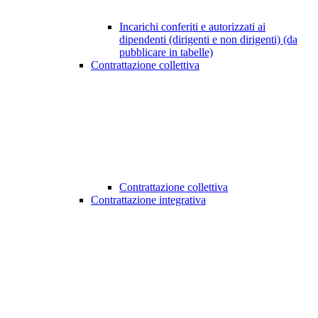
Incarichi conferiti e autorizzati ai
dipendenti (dirigenti e non dirigenti) (da
pubblicare in tabelle)
Contrattazione collettiva
Contrattazione collettiva
Contrattazione integrativa