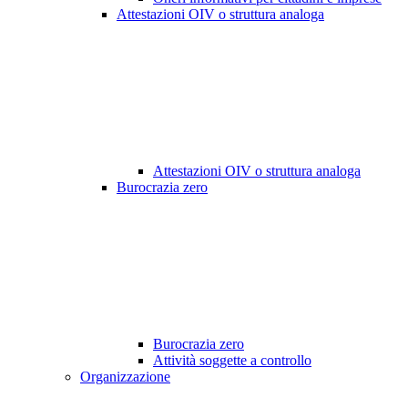
Attestazioni OIV o struttura analoga
Attestazioni OIV o struttura analoga
Burocrazia zero
Burocrazia zero
Attività soggette a controllo
Organizzazione