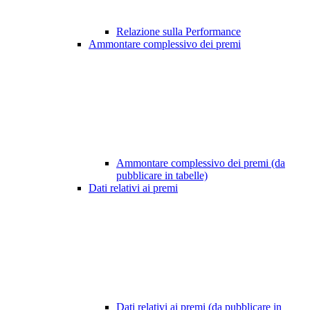
Relazione sulla Performance
Ammontare complessivo dei premi
Ammontare complessivo dei premi (da
pubblicare in tabelle)
Dati relativi ai premi
Dati relativi ai premi (da pubblicare in