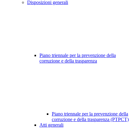
Disposizioni generali
Piano triennale per la prevenzione della
corruzione e della trasparenza
Piano triennale per la prevenzione della
corruzione e della trasparenza (PTPCT)
Atti generali