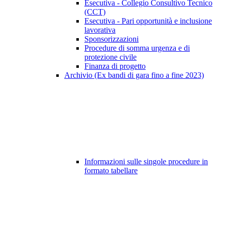
Esecutiva - Collegio Consultivo Tecnico
(CCT)
Esecutiva - Pari opportunità e inclusione
lavorativa
Sponsorizzazioni
Procedure di somma urgenza e di
protezione civile
Finanza di progetto
Archivio (Ex bandi di gara fino a fine 2023)
Informazioni sulle singole procedure in
formato tabellare