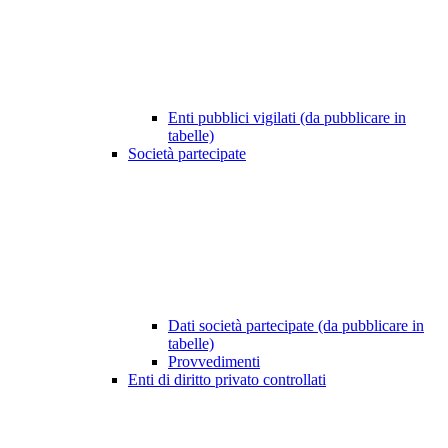
Enti pubblici vigilati (da pubblicare in
tabelle)
Società partecipate
Dati società partecipate (da pubblicare in
tabelle)
Provvedimenti
Enti di diritto privato controllati