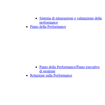
Sistema di misurazione e valutazione della
performance
Piano della Performance
Piano della Performance/Piano esecutivo
di gestione
Relazione sulla Performance