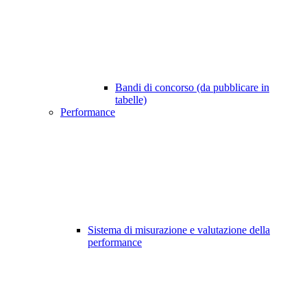
Bandi di concorso (da pubblicare in
tabelle)
Performance
Sistema di misurazione e valutazione della
performance