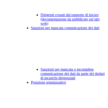
Dirigenti cessati dal rapporto di lavoro
(documentazione da pubblicare sul sito
web)
Sanzioni per mancata comunicazione dei dati
Sanzioni per mancata o incompleta
comunicazione dei dati da parte dei titolari
di incarichi dirigenziali
Posizioni organizzative