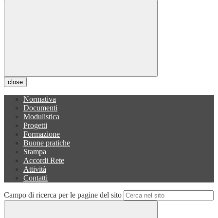
close
Normativa
Documenti
Modulistica
Progetti
Formazione
Buone pratiche
Stampa
Accordi Rete
Attività
Contatti
Campo di ricerca per le pagine del sito