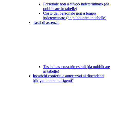
Personale non a tempo indeterminato (da
pubblicare in tabelle)
Costo del personale non a tempo
indeterminato (da pubblicare in tabelle)
Tassi di assenza
Tassi di assenza trimestrali (da pubblicare
in tabelle)
Incarichi conferiti e autorizzati ai dipendenti
(dirigenti e non dirigenti)