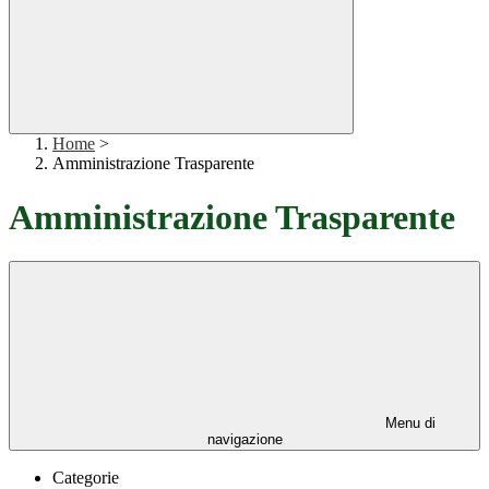
Home
>
Amministrazione Trasparente
Amministrazione Trasparente
Menu di
navigazione
Categorie