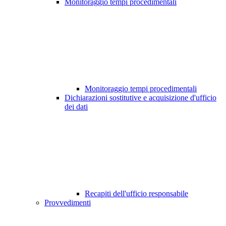
Monitoraggio tempi procedimentali
Monitoraggio tempi procedimentali
Dichiarazioni sostitutive e acquisizione d'ufficio
dei dati
Recapiti dell'ufficio responsabile
Provvedimenti