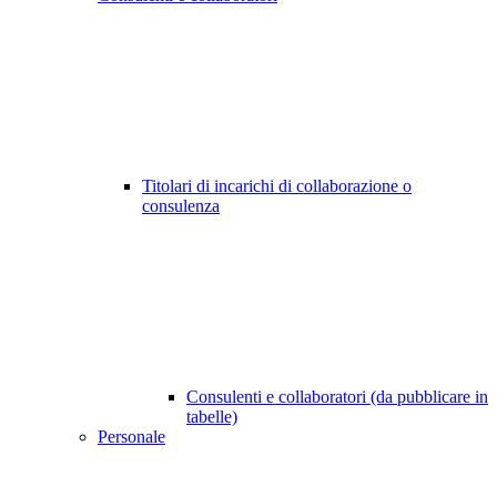
Titolari di incarichi di collaborazione o
consulenza
Consulenti e collaboratori (da pubblicare in
tabelle)
Personale