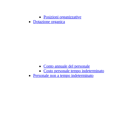
Posizioni organizzative
Dotazione organica
Conto annuale del personale
Costo personale tempo indeterminato
Personale non a tempo indeterminato