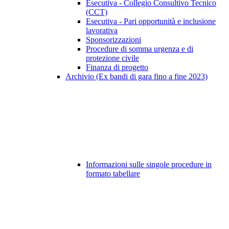
Esecutiva - Collegio Consultivo Tecnico
(CCT)
Esecutiva - Pari opportunità e inclusione
lavorativa
Sponsorizzazioni
Procedure di somma urgenza e di
protezione civile
Finanza di progetto
Archivio (Ex bandi di gara fino a fine 2023)
Informazioni sulle singole procedure in
formato tabellare