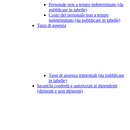
Personale non a tempo indeterminato (da
pubblicare in tabelle)
Costo del personale non a tempo
indeterminato (da pubblicare in tabelle)
Tassi di assenza
Tassi di assenza trimestrali (da pubblicare
in tabelle)
Incarichi conferiti e autorizzati ai dipendenti
(dirigenti e non dirigenti)