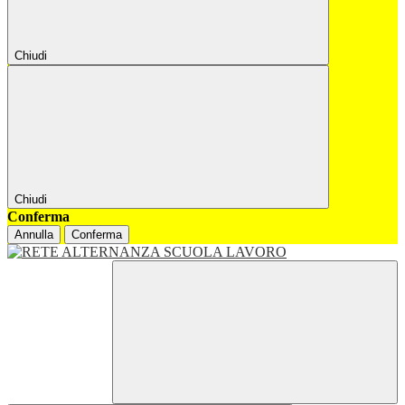
Chiudi
Chiudi
Conferma
Annulla
Conferma