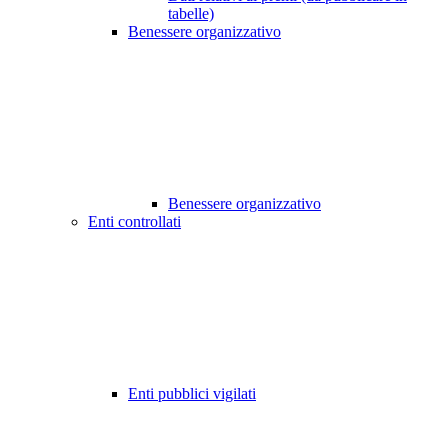
tabelle)
Benessere organizzativo
Benessere organizzativo
Enti controllati
Enti pubblici vigilati