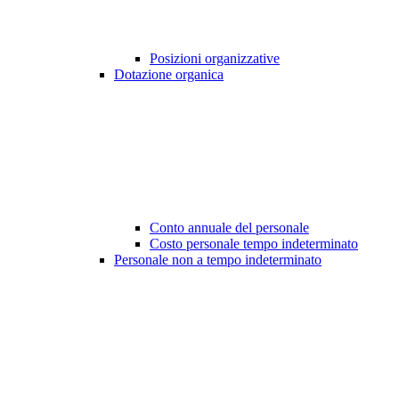
Posizioni organizzative
Dotazione organica
Conto annuale del personale
Costo personale tempo indeterminato
Personale non a tempo indeterminato