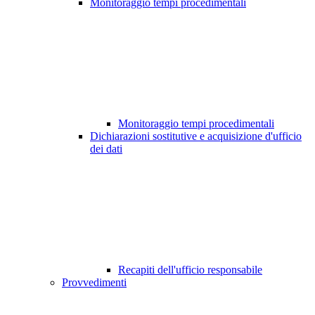
Monitoraggio tempi procedimentali
Monitoraggio tempi procedimentali
Dichiarazioni sostitutive e acquisizione d'ufficio
dei dati
Recapiti dell'ufficio responsabile
Provvedimenti