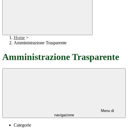
Home
>
Amministrazione Trasparente
Amministrazione Trasparente
Menu di
navigazione
Categorie