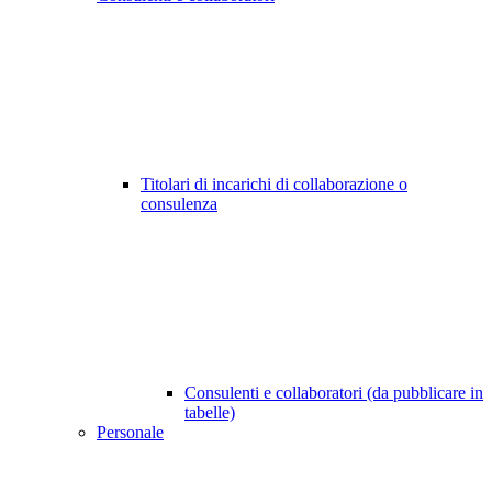
Titolari di incarichi di collaborazione o
consulenza
Consulenti e collaboratori (da pubblicare in
tabelle)
Personale