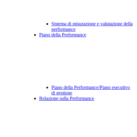
Sistema di misurazione e valutazione della
performance
Piano della Performance
Piano della Performance/Piano esecutivo
di gestione
Relazione sulla Performance