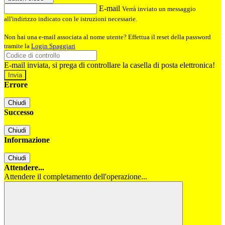
E-mail
Verrà inviato un messaggio
all'indirizzo indicato con le istruzioni necessarie.
Non hai una e-mail associata al nome utente? Effettua il reset della password
tramite la
Login Spaggiari
E-mail inviata, si prega di controllare la casella di posta elettronica!
Errore
Chiudi
Successo
Chiudi
Informazione
Chiudi
Attendere...
Attendere il completamento dell'operazione...