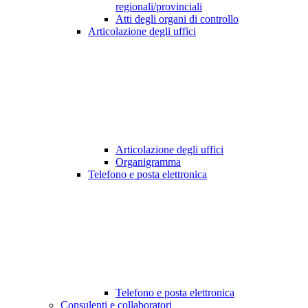
regionali/provinciali
Atti degli organi di controllo
Articolazione degli uffici
Articolazione degli uffici
Organigramma
Telefono e posta elettronica
Telefono e posta elettronica
Consulenti e collaboratori