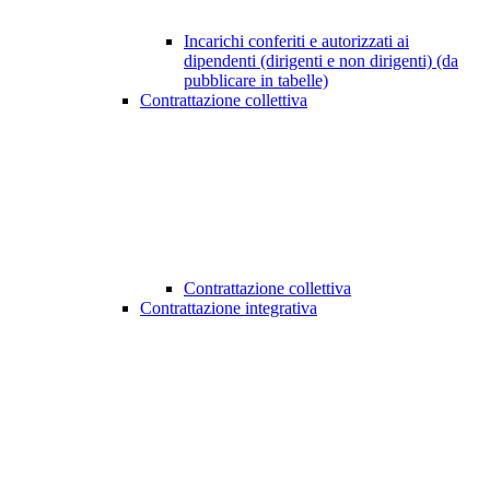
Incarichi conferiti e autorizzati ai
dipendenti (dirigenti e non dirigenti) (da
pubblicare in tabelle)
Contrattazione collettiva
Contrattazione collettiva
Contrattazione integrativa