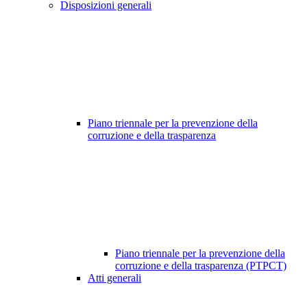
Disposizioni generali
Piano triennale per la prevenzione della
corruzione e della trasparenza
Piano triennale per la prevenzione della
corruzione e della trasparenza (PTPCT)
Atti generali