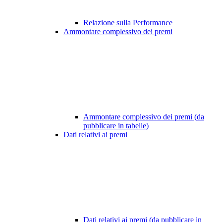
Relazione sulla Performance
Ammontare complessivo dei premi
Ammontare complessivo dei premi (da
pubblicare in tabelle)
Dati relativi ai premi
Dati relativi ai premi (da pubblicare in