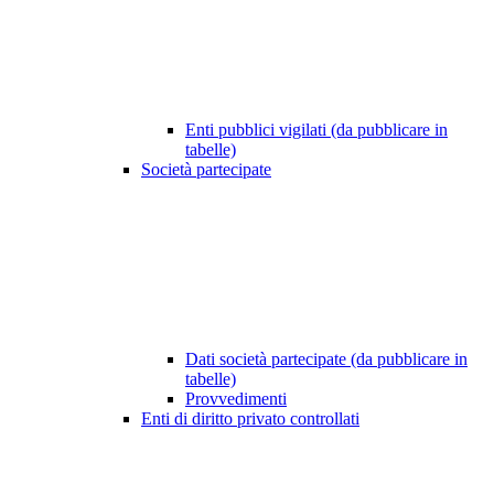
Enti pubblici vigilati (da pubblicare in
tabelle)
Società partecipate
Dati società partecipate (da pubblicare in
tabelle)
Provvedimenti
Enti di diritto privato controllati