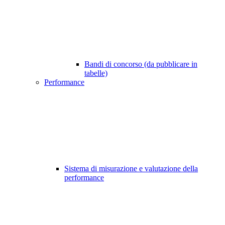
Bandi di concorso (da pubblicare in
tabelle)
Performance
Sistema di misurazione e valutazione della
performance