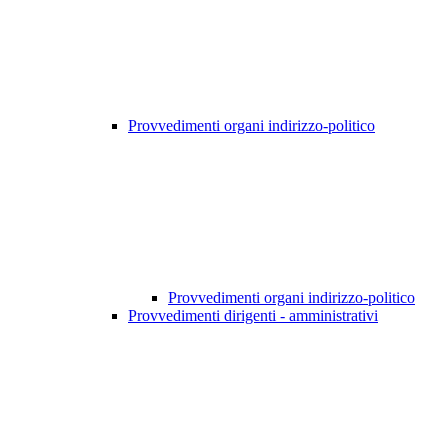
Provvedimenti organi indirizzo-politico
Provvedimenti organi indirizzo-politico
Provvedimenti dirigenti - amministrativi