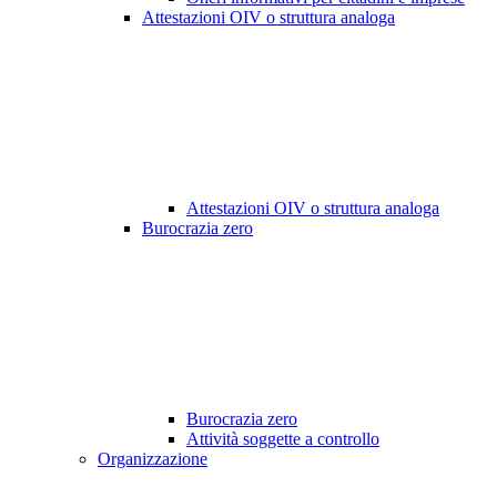
Attestazioni OIV o struttura analoga
Attestazioni OIV o struttura analoga
Burocrazia zero
Burocrazia zero
Attività soggette a controllo
Organizzazione