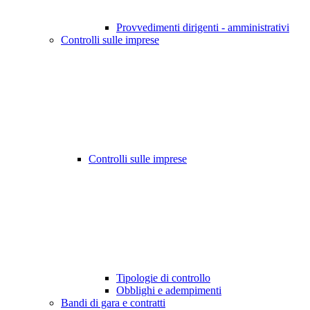
Provvedimenti dirigenti - amministrativi
Controlli sulle imprese
Controlli sulle imprese
Tipologie di controllo
Obblighi e adempimenti
Bandi di gara e contratti