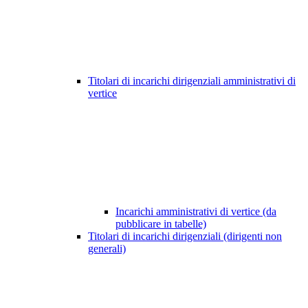
Titolari di incarichi dirigenziali amministrativi di
vertice
Incarichi amministrativi di vertice (da
pubblicare in tabelle)
Titolari di incarichi dirigenziali (dirigenti non
generali)