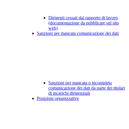
Dirigenti cessati dal rapporto di lavoro
(documentazione da pubblicare sul sito
web)
Sanzioni per mancata comunicazione dei dati
Sanzioni per mancata o incompleta
comunicazione dei dati da parte dei titolari
di incarichi dirigenziali
Posizioni organizzative