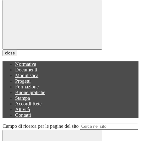
close
Normativa
Documenti
Modulistica
Progetti
Formazione
Buone pratiche
Stampa
Accordi Rete
Attività
Contatti
Campo di ricerca per le pagine del sito