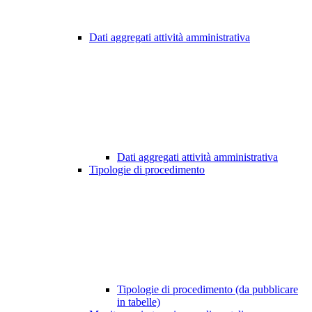
Dati aggregati attività amministrativa
Dati aggregati attività amministrativa
Tipologie di procedimento
Tipologie di procedimento (da pubblicare
in tabelle)