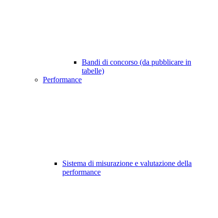
Bandi di concorso (da pubblicare in
tabelle)
Performance
Sistema di misurazione e valutazione della
performance