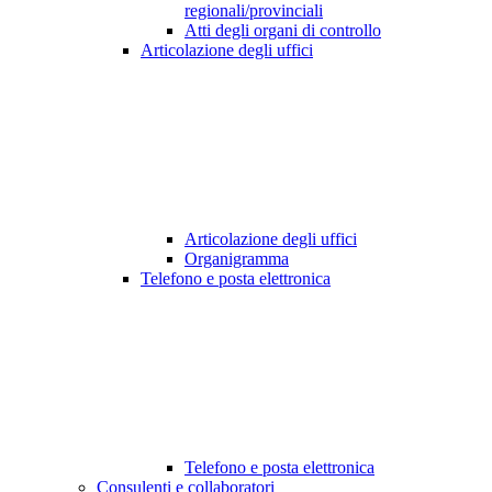
regionali/provinciali
Atti degli organi di controllo
Articolazione degli uffici
Articolazione degli uffici
Organigramma
Telefono e posta elettronica
Telefono e posta elettronica
Consulenti e collaboratori