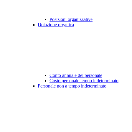
Posizioni organizzative
Dotazione organica
Conto annuale del personale
Costo personale tempo indeterminato
Personale non a tempo indeterminato