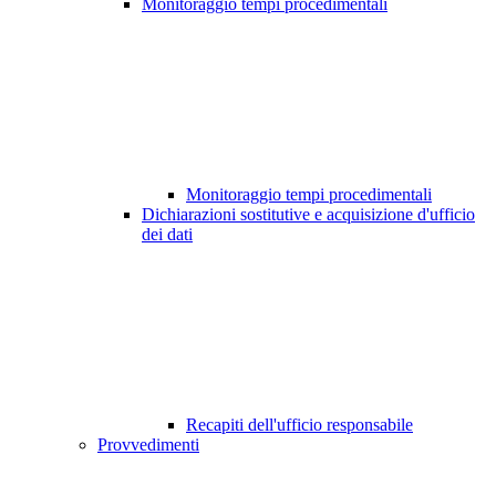
Monitoraggio tempi procedimentali
Monitoraggio tempi procedimentali
Dichiarazioni sostitutive e acquisizione d'ufficio
dei dati
Recapiti dell'ufficio responsabile
Provvedimenti