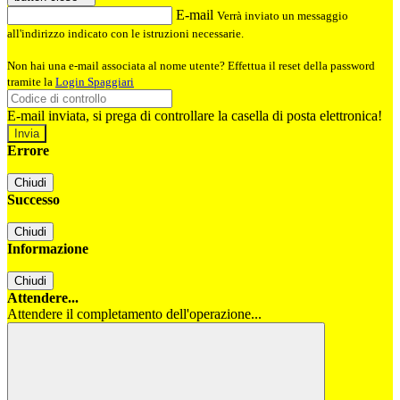
E-mail
Verrà inviato un messaggio
all'indirizzo indicato con le istruzioni necessarie.
Non hai una e-mail associata al nome utente? Effettua il reset della password
tramite la
Login Spaggiari
E-mail inviata, si prega di controllare la casella di posta elettronica!
Errore
Chiudi
Successo
Chiudi
Informazione
Chiudi
Attendere...
Attendere il completamento dell'operazione...