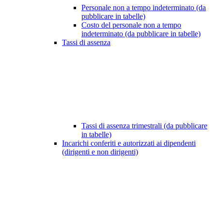
Personale non a tempo indeterminato (da
pubblicare in tabelle)
Costo del personale non a tempo
indeterminato (da pubblicare in tabelle)
Tassi di assenza
Tassi di assenza trimestrali (da pubblicare
in tabelle)
Incarichi conferiti e autorizzati ai dipendenti
(dirigenti e non dirigenti)