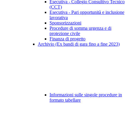
Esecutiva - Collegio Consultivo Tecnico
(CCT)
Esecutiva - Pari opportunità e inclusione
lavorativa
Sponsorizzazioni
Procedure di somma urgenza e di
protezione civile
Finanza di progetto
Archivio (Ex bandi di gara fino a fine 2023)
Informazioni sulle singole procedure in
formato tabellare