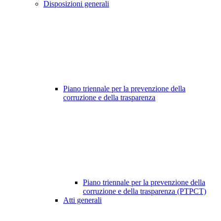
Disposizioni generali
Piano triennale per la prevenzione della
corruzione e della trasparenza
Piano triennale per la prevenzione della
corruzione e della trasparenza (PTPCT)
Atti generali