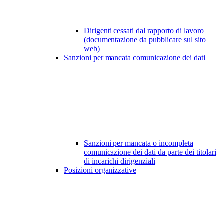
Dirigenti cessati dal rapporto di lavoro
(documentazione da pubblicare sul sito
web)
Sanzioni per mancata comunicazione dei dati
Sanzioni per mancata o incompleta
comunicazione dei dati da parte dei titolari
di incarichi dirigenziali
Posizioni organizzative