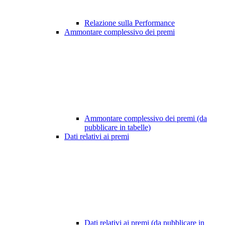
Relazione sulla Performance
Ammontare complessivo dei premi
Ammontare complessivo dei premi (da
pubblicare in tabelle)
Dati relativi ai premi
Dati relativi ai premi (da pubblicare in