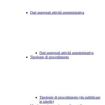
Dati aggregati attività amministrativa
Dati aggregati attività amministrativa
Tipologie di procedimento
Tipologie di procedimento (da pubblicare
in tabelle)