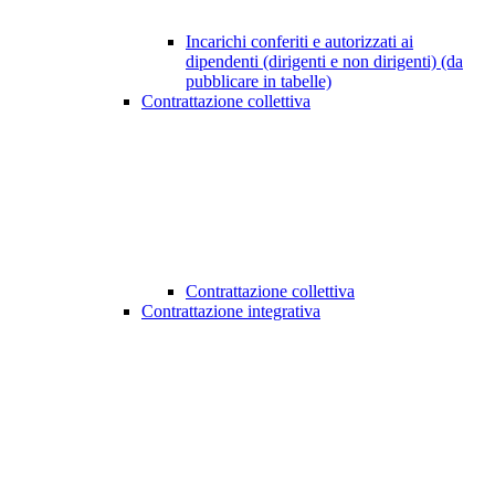
Incarichi conferiti e autorizzati ai
dipendenti (dirigenti e non dirigenti) (da
pubblicare in tabelle)
Contrattazione collettiva
Contrattazione collettiva
Contrattazione integrativa