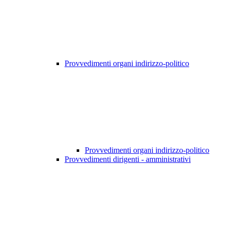
Provvedimenti organi indirizzo-politico
Provvedimenti organi indirizzo-politico
Provvedimenti dirigenti - amministrativi