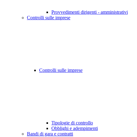
Provvedimenti dirigenti - amministrativi
Controlli sulle imprese
Controlli sulle imprese
Tipologie di controllo
Obblighi e adempimenti
Bandi di gara e contratti