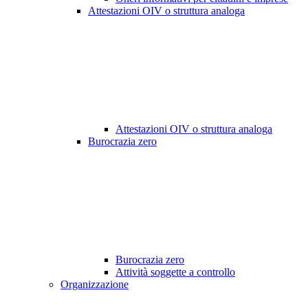
Attestazioni OIV o struttura analoga
Attestazioni OIV o struttura analoga
Burocrazia zero
Burocrazia zero
Attività soggette a controllo
Organizzazione