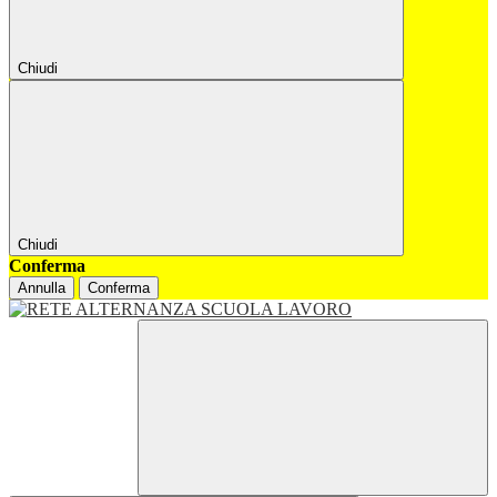
Chiudi
Chiudi
Conferma
Annulla
Conferma