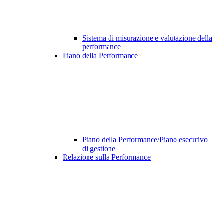
Sistema di misurazione e valutazione della
performance
Piano della Performance
Piano della Performance/Piano esecutivo
di gestione
Relazione sulla Performance