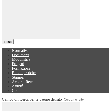
close
Normativa
Documenti
Modulistica
Progetti
Formazione
Buone pratiche
Stampa
Accordi Rete
Attività
Contatti
Campo di ricerca per le pagine del sito