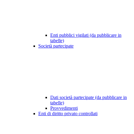
Enti pubblici vigilati (da pubblicare in
tabelle)
Società partecipate
Dati società partecipate (da pubblicare in
tabelle)
Provvedimenti
Enti di diritto privato controllati