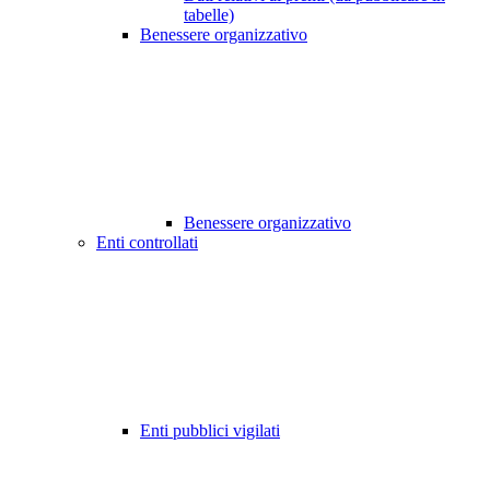
tabelle)
Benessere organizzativo
Benessere organizzativo
Enti controllati
Enti pubblici vigilati