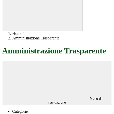
Home
>
Amministrazione Trasparente
Amministrazione Trasparente
Menu di
navigazione
Categorie