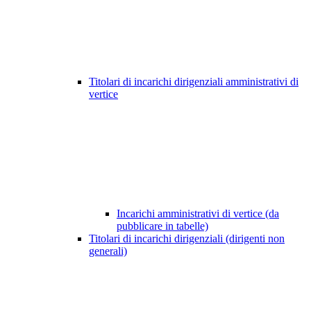
Titolari di incarichi dirigenziali amministrativi di
vertice
Incarichi amministrativi di vertice (da
pubblicare in tabelle)
Titolari di incarichi dirigenziali (dirigenti non
generali)