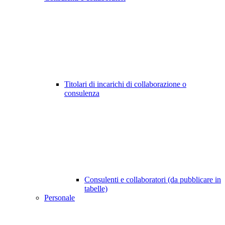
Titolari di incarichi di collaborazione o
consulenza
Consulenti e collaboratori (da pubblicare in
tabelle)
Personale