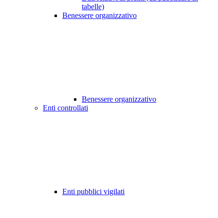
tabelle)
Benessere organizzativo
Benessere organizzativo
Enti controllati
Enti pubblici vigilati