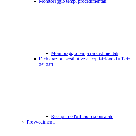
Monitoraggio tempi procedimentali
Monitoraggio tempi procedimentali
Dichiarazioni sostitutive e acquisizione d'ufficio
dei dati
Recapiti dell'ufficio responsabile
Provvedimenti