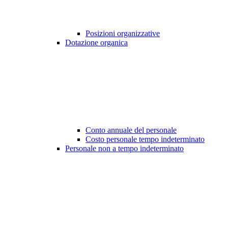
Posizioni organizzative
Dotazione organica
Conto annuale del personale
Costo personale tempo indeterminato
Personale non a tempo indeterminato