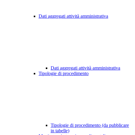
Dati aggregati attività amministrativa
Dati aggregati attività amministrativa
Tipologie di procedimento
Tipologie di procedimento (da pubblicare
in tabelle)