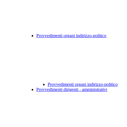
Provvedimenti organi indirizzo-politico
Provvedimenti organi indirizzo-politico
Provvedimenti dirigenti - amministrativi