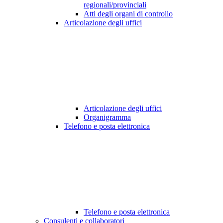
regionali/provinciali
Atti degli organi di controllo
Articolazione degli uffici
Articolazione degli uffici
Organigramma
Telefono e posta elettronica
Telefono e posta elettronica
Consulenti e collaboratori