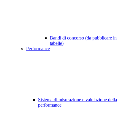
Bandi di concorso (da pubblicare in
tabelle)
Performance
Sistema di misurazione e valutazione della
performance