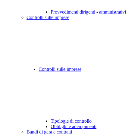
Provvedimenti dirigenti - amministrativi
Controlli sulle imprese
Controlli sulle imprese
Tipologie di controllo
Obblighi e adempimenti
Bandi di gara e contratti