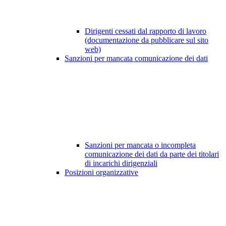
Dirigenti cessati dal rapporto di lavoro
(documentazione da pubblicare sul sito
web)
Sanzioni per mancata comunicazione dei dati
Sanzioni per mancata o incompleta
comunicazione dei dati da parte dei titolari
di incarichi dirigenziali
Posizioni organizzative