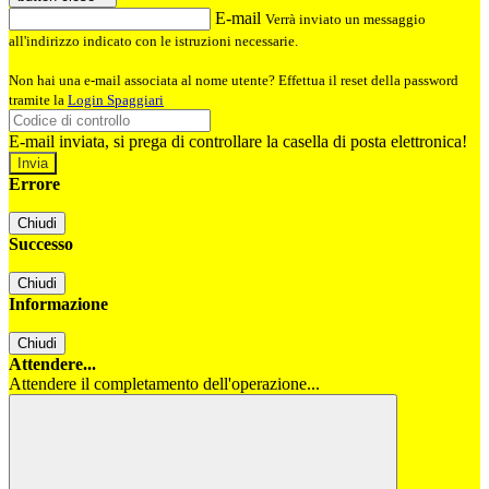
E-mail
Verrà inviato un messaggio
all'indirizzo indicato con le istruzioni necessarie.
Non hai una e-mail associata al nome utente? Effettua il reset della password
tramite la
Login Spaggiari
E-mail inviata, si prega di controllare la casella di posta elettronica!
Errore
Chiudi
Successo
Chiudi
Informazione
Chiudi
Attendere...
Attendere il completamento dell'operazione...