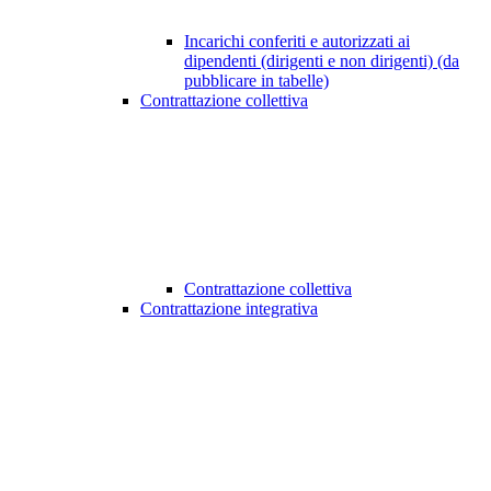
Incarichi conferiti e autorizzati ai
dipendenti (dirigenti e non dirigenti) (da
pubblicare in tabelle)
Contrattazione collettiva
Contrattazione collettiva
Contrattazione integrativa