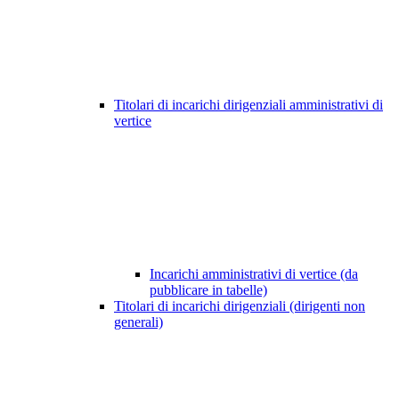
Titolari di incarichi dirigenziali amministrativi di
vertice
Incarichi amministrativi di vertice (da
pubblicare in tabelle)
Titolari di incarichi dirigenziali (dirigenti non
generali)