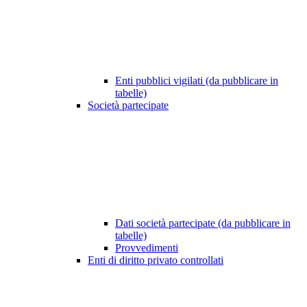
Enti pubblici vigilati (da pubblicare in
tabelle)
Società partecipate
Dati società partecipate (da pubblicare in
tabelle)
Provvedimenti
Enti di diritto privato controllati