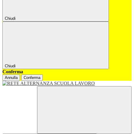
Chiudi
Chiudi
Conferma
Annulla
Conferma