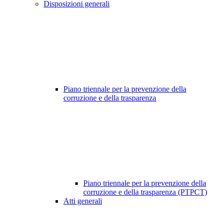
Disposizioni generali
Piano triennale per la prevenzione della
corruzione e della trasparenza
Piano triennale per la prevenzione della
corruzione e della trasparenza (PTPCT)
Atti generali