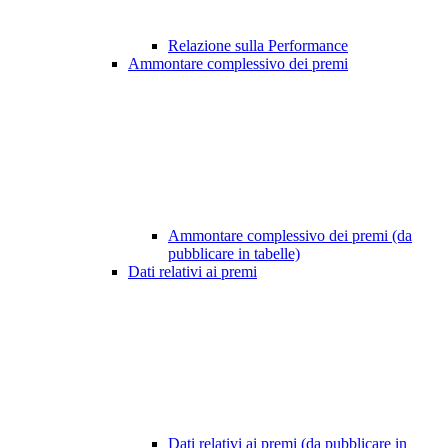
Relazione sulla Performance
Ammontare complessivo dei premi
Ammontare complessivo dei premi (da
pubblicare in tabelle)
Dati relativi ai premi
Dati relativi ai premi (da pubblicare in