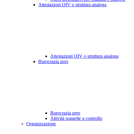
Attestazioni OIV o struttura analoga
Attestazioni OIV o struttura analoga
Burocrazia zero
Burocrazia zero
Attività soggette a controllo
Organizzazione