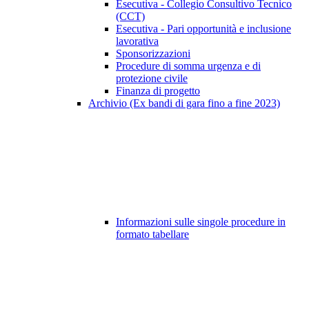
Esecutiva - Collegio Consultivo Tecnico
(CCT)
Esecutiva - Pari opportunità e inclusione
lavorativa
Sponsorizzazioni
Procedure di somma urgenza e di
protezione civile
Finanza di progetto
Archivio (Ex bandi di gara fino a fine 2023)
Informazioni sulle singole procedure in
formato tabellare