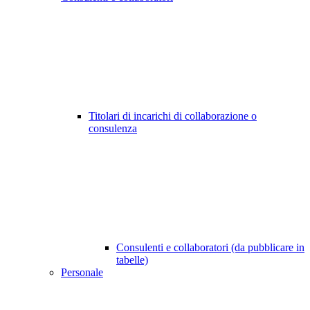
Titolari di incarichi di collaborazione o
consulenza
Consulenti e collaboratori (da pubblicare in
tabelle)
Personale