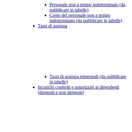
Personale non a tempo indeterminato (da
pubblicare in tabelle)
Costo del personale non a tempo
indeterminato (da pubblicare in tabelle)
Tassi di assenza
Tassi di assenza trimestrali (da pubblicare
in tabelle)
Incarichi conferiti e autorizzati ai dipendenti
(dirigenti e non dirigenti)