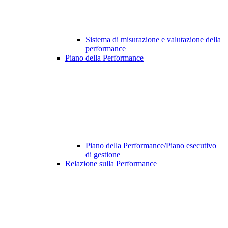
Sistema di misurazione e valutazione della
performance
Piano della Performance
Piano della Performance/Piano esecutivo
di gestione
Relazione sulla Performance