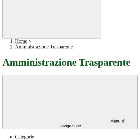
Home
>
Amministrazione Trasparente
Amministrazione Trasparente
Menu di
navigazione
Categorie