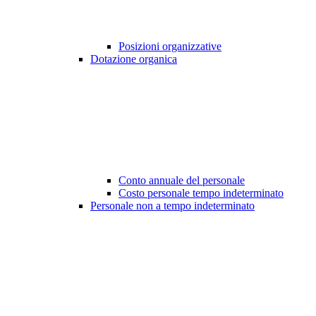
Posizioni organizzative
Dotazione organica
Conto annuale del personale
Costo personale tempo indeterminato
Personale non a tempo indeterminato