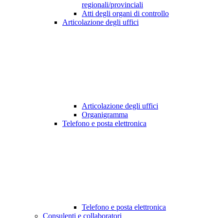
regionali/provinciali
Atti degli organi di controllo
Articolazione degli uffici
Articolazione degli uffici
Organigramma
Telefono e posta elettronica
Telefono e posta elettronica
Consulenti e collaboratori