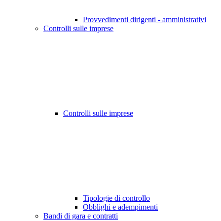
Provvedimenti dirigenti - amministrativi
Controlli sulle imprese
Controlli sulle imprese
Tipologie di controllo
Obblighi e adempimenti
Bandi di gara e contratti