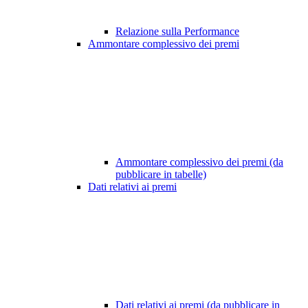
Relazione sulla Performance
Ammontare complessivo dei premi
Ammontare complessivo dei premi (da
pubblicare in tabelle)
Dati relativi ai premi
Dati relativi ai premi (da pubblicare in