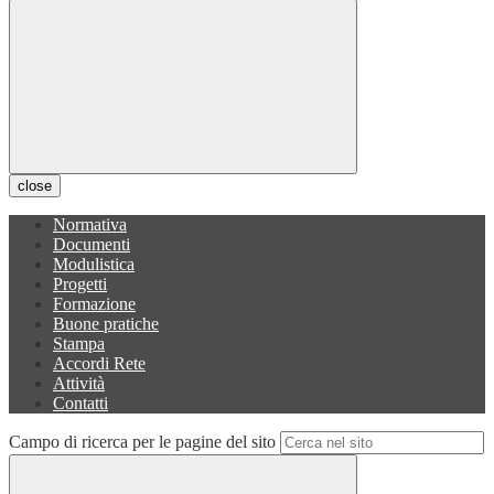
close
Normativa
Documenti
Modulistica
Progetti
Formazione
Buone pratiche
Stampa
Accordi Rete
Attività
Contatti
Campo di ricerca per le pagine del sito