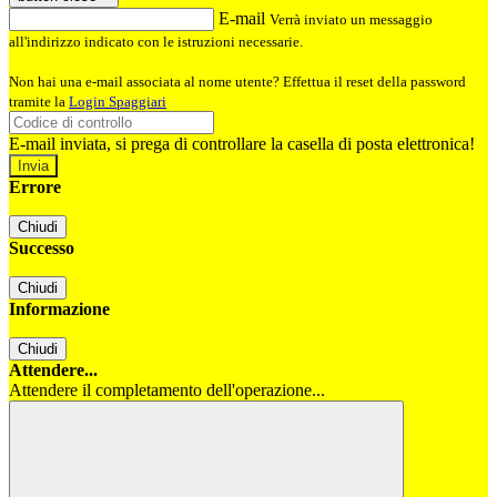
E-mail
Verrà inviato un messaggio
all'indirizzo indicato con le istruzioni necessarie.
Non hai una e-mail associata al nome utente? Effettua il reset della password
tramite la
Login Spaggiari
E-mail inviata, si prega di controllare la casella di posta elettronica!
Errore
Chiudi
Successo
Chiudi
Informazione
Chiudi
Attendere...
Attendere il completamento dell'operazione...