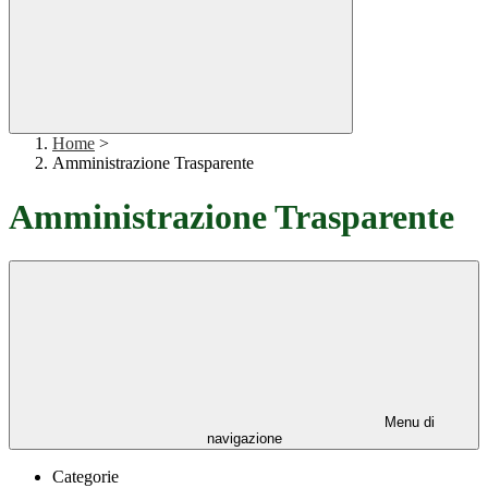
Home
>
Amministrazione Trasparente
Amministrazione Trasparente
Menu di
navigazione
Categorie