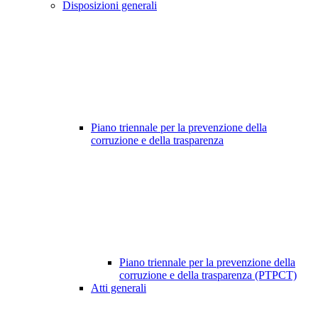
Disposizioni generali
Piano triennale per la prevenzione della
corruzione e della trasparenza
Piano triennale per la prevenzione della
corruzione e della trasparenza (PTPCT)
Atti generali