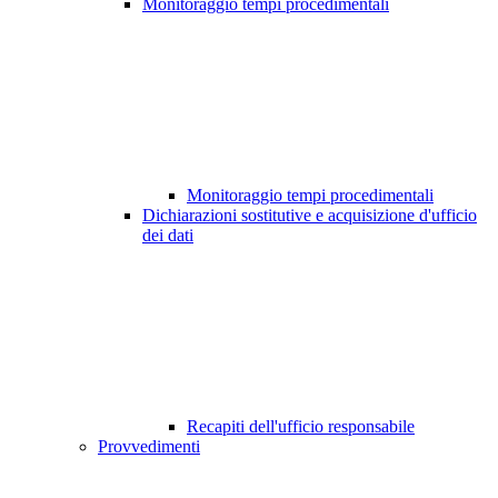
Monitoraggio tempi procedimentali
Monitoraggio tempi procedimentali
Dichiarazioni sostitutive e acquisizione d'ufficio
dei dati
Recapiti dell'ufficio responsabile
Provvedimenti