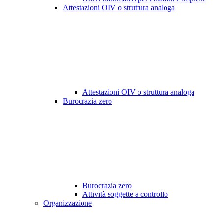
Attestazioni OIV o struttura analoga
Attestazioni OIV o struttura analoga
Burocrazia zero
Burocrazia zero
Attività soggette a controllo
Organizzazione