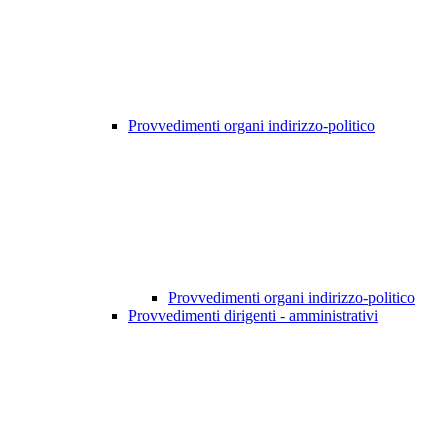
Provvedimenti organi indirizzo-politico
Provvedimenti organi indirizzo-politico
Provvedimenti dirigenti - amministrativi