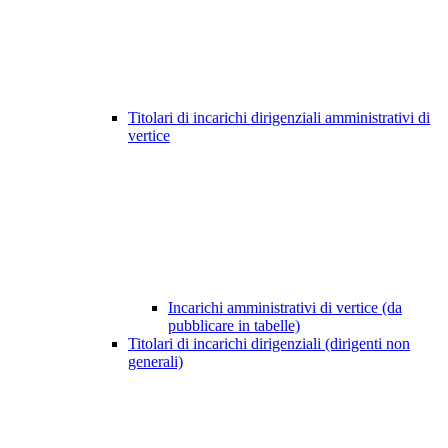
Titolari di incarichi dirigenziali amministrativi di
vertice
Incarichi amministrativi di vertice (da
pubblicare in tabelle)
Titolari di incarichi dirigenziali (dirigenti non
generali)