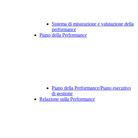
Sistema di misurazione e valutazione della
performance
Piano della Performance
Piano della Performance/Piano esecutivo
di gestione
Relazione sulla Performance