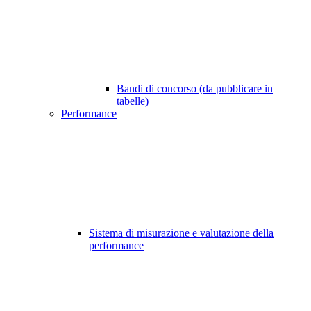
Bandi di concorso (da pubblicare in
tabelle)
Performance
Sistema di misurazione e valutazione della
performance