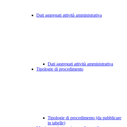
Dati aggregati attività amministrativa
Dati aggregati attività amministrativa
Tipologie di procedimento
Tipologie di procedimento (da pubblicare
in tabelle)