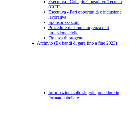
Esecutiva - Collegio Consultivo Tecnico
(CCT)
Esecutiva - Pari opportunità e inclusione
lavorativa
Sponsorizzazioni
Procedure di somma urgenza e di
protezione civile
Finanza di progetto
Archivio (Ex bandi di gara fino a fine 2023)
Informazioni sulle singole procedure in
formato tabellare