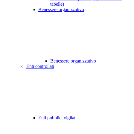
tabelle)
Benessere organizzativo
Benessere organizzativo
Enti controllati
Enti pubblici vigilati