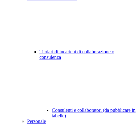
Titolari di incarichi di collaborazione o
consulenza
Consulenti e collaboratori (da pubblicare in
tabelle)
Personale