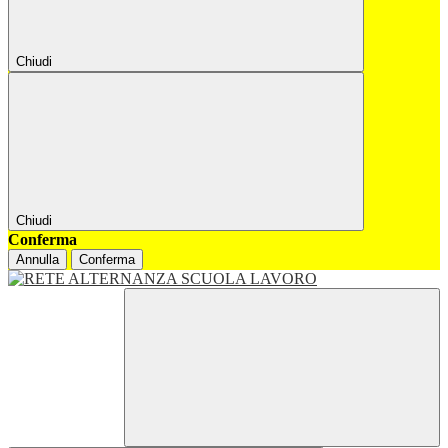
Chiudi
Chiudi
Conferma
Annulla
Conferma