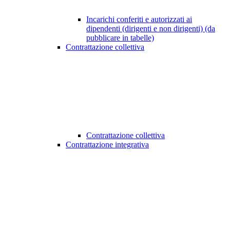
Incarichi conferiti e autorizzati ai
dipendenti (dirigenti e non dirigenti) (da
pubblicare in tabelle)
Contrattazione collettiva
Contrattazione collettiva
Contrattazione integrativa