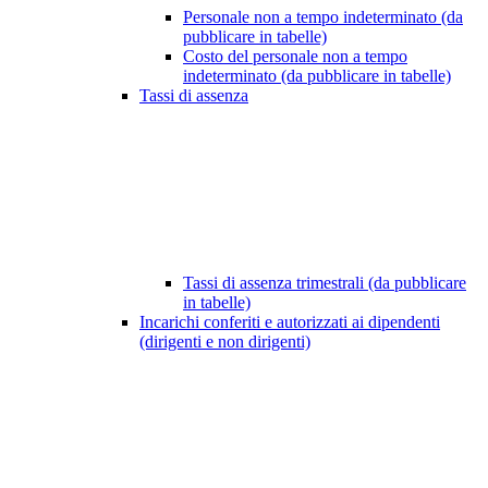
Personale non a tempo indeterminato (da
pubblicare in tabelle)
Costo del personale non a tempo
indeterminato (da pubblicare in tabelle)
Tassi di assenza
Tassi di assenza trimestrali (da pubblicare
in tabelle)
Incarichi conferiti e autorizzati ai dipendenti
(dirigenti e non dirigenti)