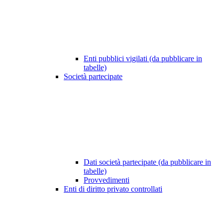
Enti pubblici vigilati (da pubblicare in
tabelle)
Società partecipate
Dati società partecipate (da pubblicare in
tabelle)
Provvedimenti
Enti di diritto privato controllati