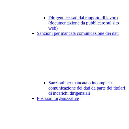
Dirigenti cessati dal rapporto di lavoro
(documentazione da pubblicare sul sito
web)
Sanzioni per mancata comunicazione dei dati
Sanzioni per mancata o incompleta
comunicazione dei dati da parte dei titolari
di incarichi dirigenziali
Posizioni organizzative