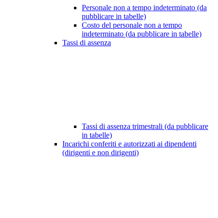
Personale non a tempo indeterminato (da
pubblicare in tabelle)
Costo del personale non a tempo
indeterminato (da pubblicare in tabelle)
Tassi di assenza
Tassi di assenza trimestrali (da pubblicare
in tabelle)
Incarichi conferiti e autorizzati ai dipendenti
(dirigenti e non dirigenti)