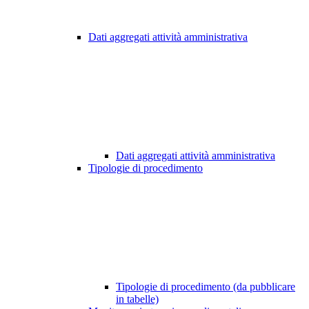
Dati aggregati attività amministrativa
Dati aggregati attività amministrativa
Tipologie di procedimento
Tipologie di procedimento (da pubblicare
in tabelle)