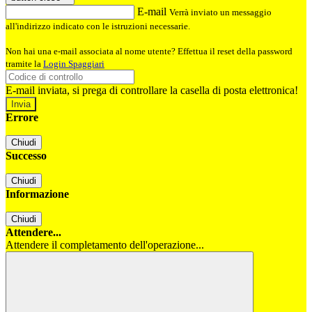
E-mail
Verrà inviato un messaggio
all'indirizzo indicato con le istruzioni necessarie.
Non hai una e-mail associata al nome utente? Effettua il reset della password
tramite la
Login Spaggiari
E-mail inviata, si prega di controllare la casella di posta elettronica!
Errore
Chiudi
Successo
Chiudi
Informazione
Chiudi
Attendere...
Attendere il completamento dell'operazione...