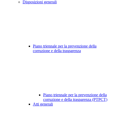
Disposizioni generali
Piano triennale per la prevenzione della
corruzione e della trasparenza
Piano triennale per la prevenzione della
corruzione e della trasparenza (PTPCT)
Atti generali