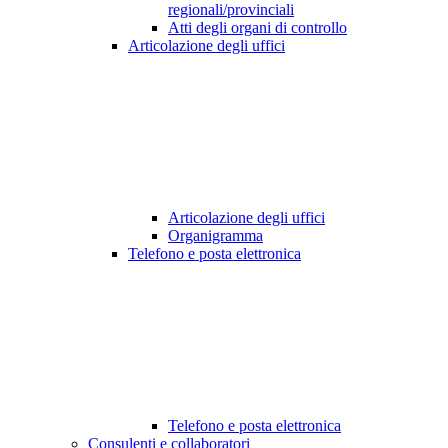
regionali/provinciali
Atti degli organi di controllo
Articolazione degli uffici
Articolazione degli uffici
Organigramma
Telefono e posta elettronica
Telefono e posta elettronica
Consulenti e collaboratori