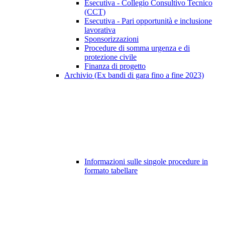
Esecutiva - Collegio Consultivo Tecnico
(CCT)
Esecutiva - Pari opportunità e inclusione
lavorativa
Sponsorizzazioni
Procedure di somma urgenza e di
protezione civile
Finanza di progetto
Archivio (Ex bandi di gara fino a fine 2023)
Informazioni sulle singole procedure in
formato tabellare