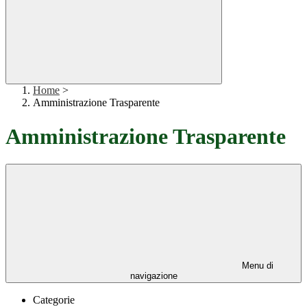
Home
>
Amministrazione Trasparente
Amministrazione Trasparente
Menu di
navigazione
Categorie