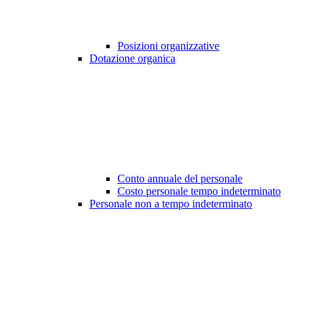
Posizioni organizzative
Dotazione organica
Conto annuale del personale
Costo personale tempo indeterminato
Personale non a tempo indeterminato