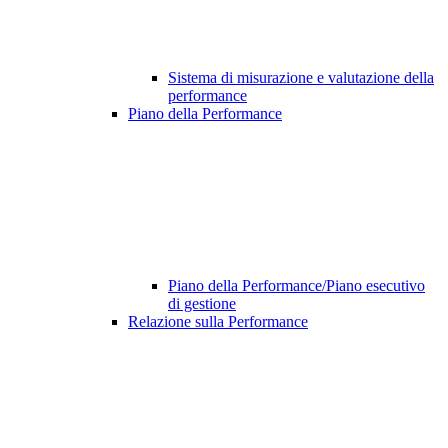
Sistema di misurazione e valutazione della
performance
Piano della Performance
Piano della Performance/Piano esecutivo
di gestione
Relazione sulla Performance