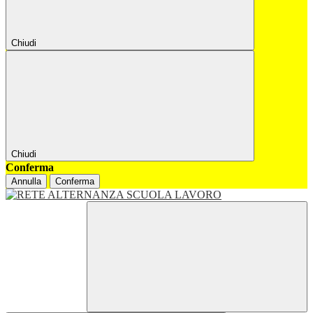
Chiudi
Chiudi
Conferma
Annulla
Conferma