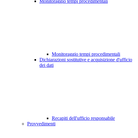
Monitoraggio tempi procedimentali
Monitoraggio tempi procedimentali
Dichiarazioni sostitutive e acquisizione d'ufficio
dei dati
Recapiti dell'ufficio responsabile
Provvedimenti