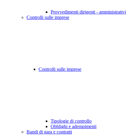
Provvedimenti dirigenti - amministrativi
Controlli sulle imprese
Controlli sulle imprese
Tipologie di controllo
Obblighi e adempimenti
Bandi di gara e contratti