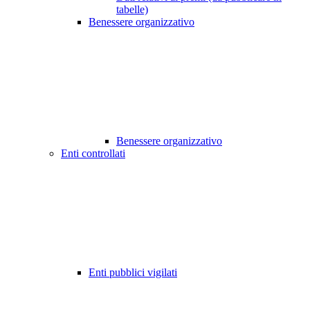
tabelle)
Benessere organizzativo
Benessere organizzativo
Enti controllati
Enti pubblici vigilati