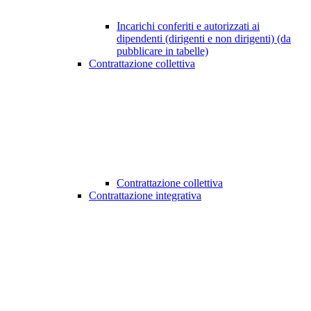
Incarichi conferiti e autorizzati ai
dipendenti (dirigenti e non dirigenti) (da
pubblicare in tabelle)
Contrattazione collettiva
Contrattazione collettiva
Contrattazione integrativa