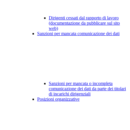
Dirigenti cessati dal rapporto di lavoro
(documentazione da pubblicare sul sito
web)
Sanzioni per mancata comunicazione dei dati
Sanzioni per mancata o incompleta
comunicazione dei dati da parte dei titolari
di incarichi dirigenziali
Posizioni organizzative