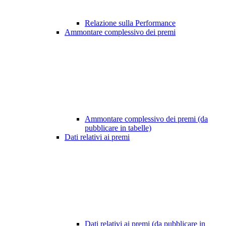
Relazione sulla Performance
Ammontare complessivo dei premi
Ammontare complessivo dei premi (da
pubblicare in tabelle)
Dati relativi ai premi
Dati relativi ai premi (da pubblicare in