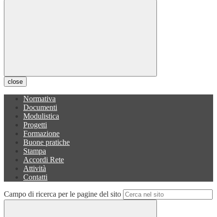
close
Normativa
Documenti
Modulistica
Progetti
Formazione
Buone pratiche
Stampa
Accordi Rete
Attività
Contatti
Campo di ricerca per le pagine del sito