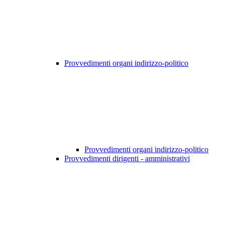
Provvedimenti organi indirizzo-politico
Provvedimenti organi indirizzo-politico
Provvedimenti dirigenti - amministrativi