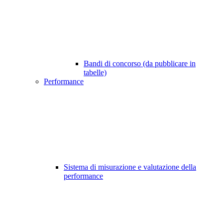
Bandi di concorso (da pubblicare in
tabelle)
Performance
Sistema di misurazione e valutazione della
performance