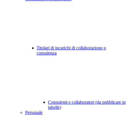
Titolari di incarichi di collaborazione o
consulenza
Consulenti e collaboratori (da pubblicare in
tabelle)
Personale