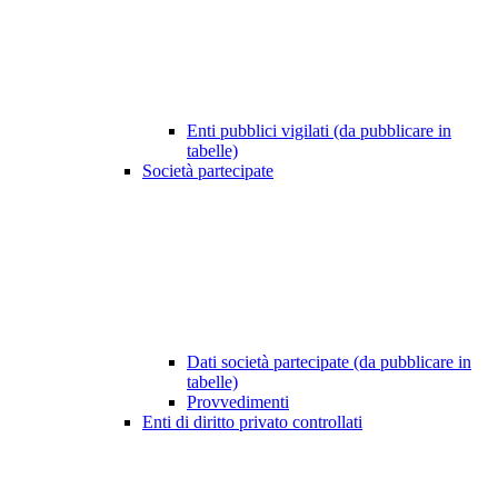
Enti pubblici vigilati (da pubblicare in
tabelle)
Società partecipate
Dati società partecipate (da pubblicare in
tabelle)
Provvedimenti
Enti di diritto privato controllati