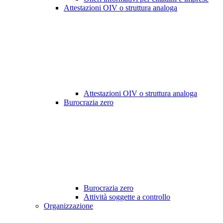
Attestazioni OIV o struttura analoga
Attestazioni OIV o struttura analoga
Burocrazia zero
Burocrazia zero
Attività soggette a controllo
Organizzazione