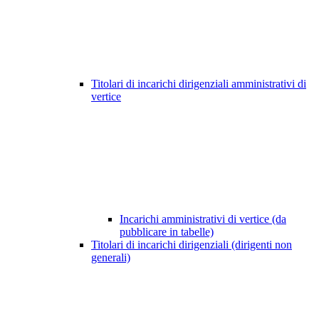
Titolari di incarichi dirigenziali amministrativi di
vertice
Incarichi amministrativi di vertice (da
pubblicare in tabelle)
Titolari di incarichi dirigenziali (dirigenti non
generali)