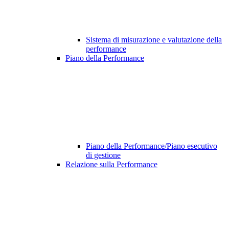
Sistema di misurazione e valutazione della
performance
Piano della Performance
Piano della Performance/Piano esecutivo
di gestione
Relazione sulla Performance