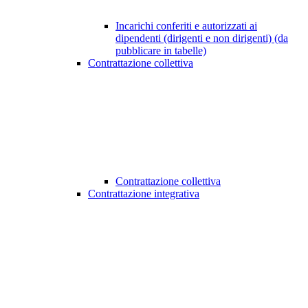
Incarichi conferiti e autorizzati ai
dipendenti (dirigenti e non dirigenti) (da
pubblicare in tabelle)
Contrattazione collettiva
Contrattazione collettiva
Contrattazione integrativa