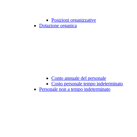
Posizioni organizzative
Dotazione organica
Conto annuale del personale
Costo personale tempo indeterminato
Personale non a tempo indeterminato