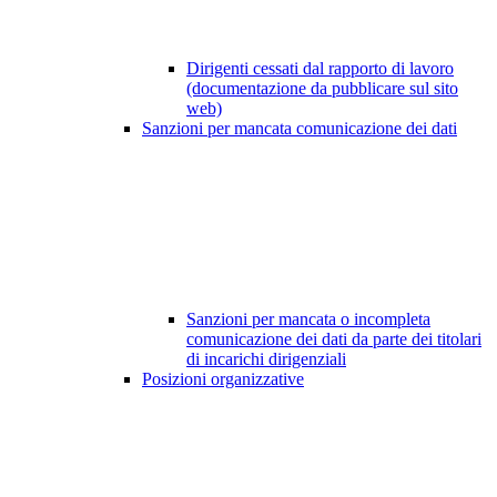
Dirigenti cessati dal rapporto di lavoro
(documentazione da pubblicare sul sito
web)
Sanzioni per mancata comunicazione dei dati
Sanzioni per mancata o incompleta
comunicazione dei dati da parte dei titolari
di incarichi dirigenziali
Posizioni organizzative