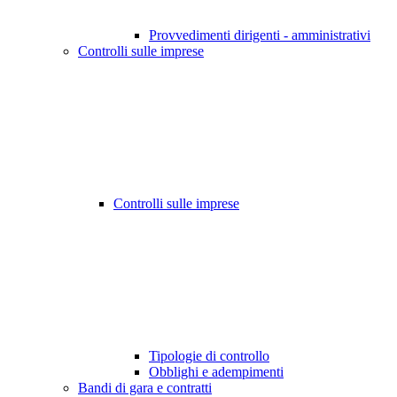
Provvedimenti dirigenti - amministrativi
Controlli sulle imprese
Controlli sulle imprese
Tipologie di controllo
Obblighi e adempimenti
Bandi di gara e contratti