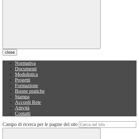
close
Normativa
Documenti
Modulistica
Progetti
Formazione
Buone pratiche
Stampa
Accordi Rete
Attività
Contatti
Campo di ricerca per le pagine del sito