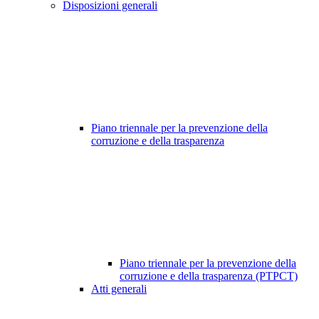
Disposizioni generali
Piano triennale per la prevenzione della
corruzione e della trasparenza
Piano triennale per la prevenzione della
corruzione e della trasparenza (PTPCT)
Atti generali