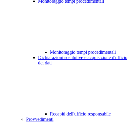
Monitoraggio tempi procedimentali
Monitoraggio tempi procedimentali
Dichiarazioni sostitutive e acquisizione d'ufficio
dei dati
Recapiti dell'ufficio responsabile
Provvedimenti