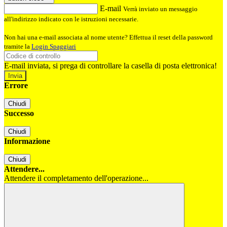
E-mail
Verrà inviato un messaggio
all'indirizzo indicato con le istruzioni necessarie.
Non hai una e-mail associata al nome utente? Effettua il reset della password
tramite la
Login Spaggiari
E-mail inviata, si prega di controllare la casella di posta elettronica!
Errore
Chiudi
Successo
Chiudi
Informazione
Chiudi
Attendere...
Attendere il completamento dell'operazione...