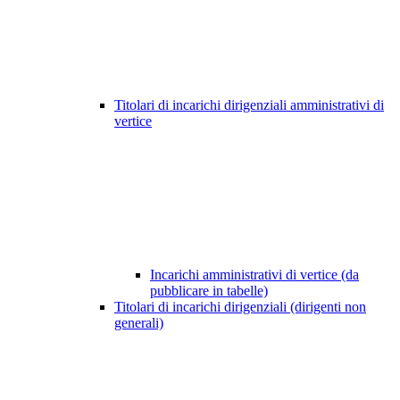
Titolari di incarichi dirigenziali amministrativi di
vertice
Incarichi amministrativi di vertice (da
pubblicare in tabelle)
Titolari di incarichi dirigenziali (dirigenti non
generali)