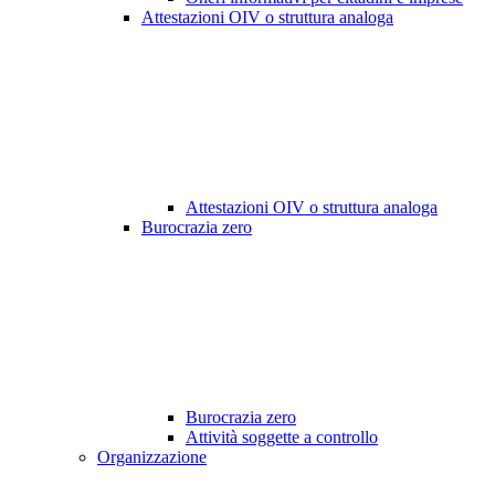
Attestazioni OIV o struttura analoga
Attestazioni OIV o struttura analoga
Burocrazia zero
Burocrazia zero
Attività soggette a controllo
Organizzazione