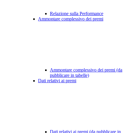
Relazione sulla Performance
Ammontare complessivo dei premi
Ammontare complessivo dei premi (da
pubblicare in tabelle)
Dati relativi ai premi
Dati relativi ai premi (da pubblicare in