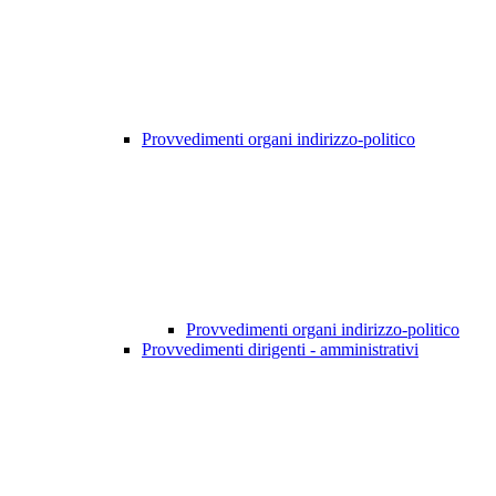
Provvedimenti organi indirizzo-politico
Provvedimenti organi indirizzo-politico
Provvedimenti dirigenti - amministrativi