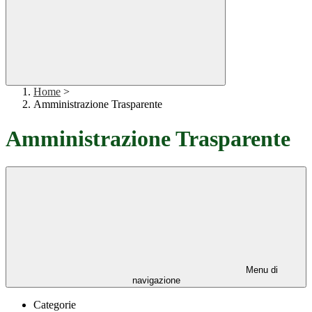
Home
>
Amministrazione Trasparente
Amministrazione Trasparente
Menu di
navigazione
Categorie