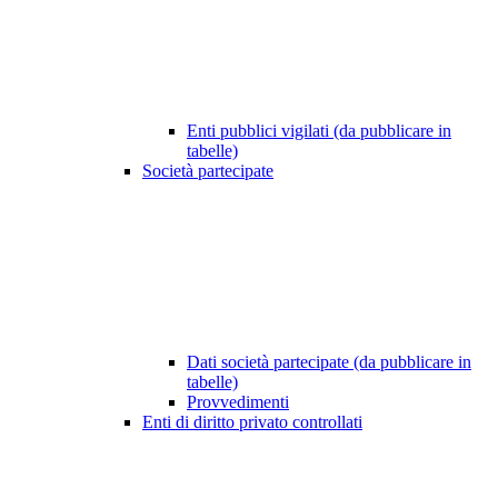
Enti pubblici vigilati (da pubblicare in
tabelle)
Società partecipate
Dati società partecipate (da pubblicare in
tabelle)
Provvedimenti
Enti di diritto privato controllati