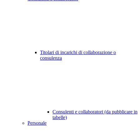
Titolari di incarichi di collaborazione o
consulenza
Consulenti e collaboratori (da pubblicare in
tabelle)
Personale