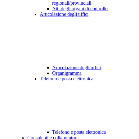
regionali/provinciali
Atti degli organi di controllo
Articolazione degli uffici
Articolazione degli uffici
Organigramma
Telefono e posta elettronica
Telefono e posta elettronica
Consulenti e collaboratori