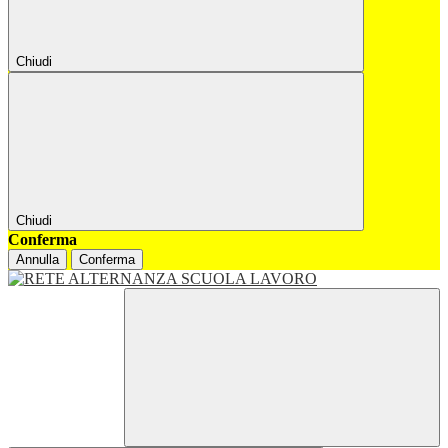
Chiudi
Chiudi
Conferma
Annulla
Conferma