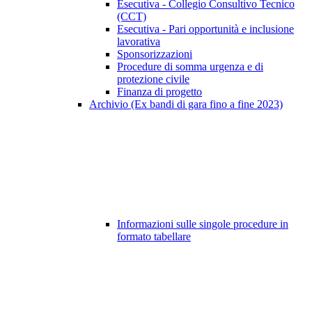
Esecutiva - Collegio Consultivo Tecnico
(CCT)
Esecutiva - Pari opportunità e inclusione
lavorativa
Sponsorizzazioni
Procedure di somma urgenza e di
protezione civile
Finanza di progetto
Archivio (Ex bandi di gara fino a fine 2023)
Informazioni sulle singole procedure in
formato tabellare