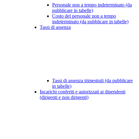
Personale non a tempo indeterminato (da
pubblicare in tabelle)
Costo del personale non a tempo
indeterminato (da pubblicare in tabelle)
Tassi di assenza
Tassi di assenza trimestrali (da pubblicare
in tabelle)
Incarichi conferiti e autorizzati ai dipendenti
(dirigenti e non dirigenti)