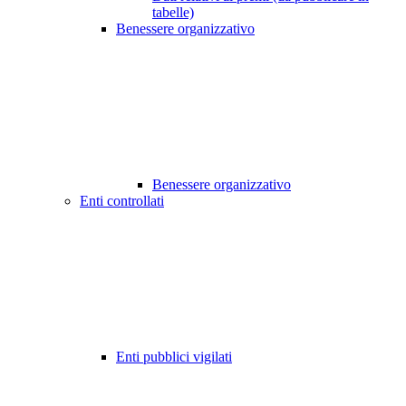
tabelle)
Benessere organizzativo
Benessere organizzativo
Enti controllati
Enti pubblici vigilati