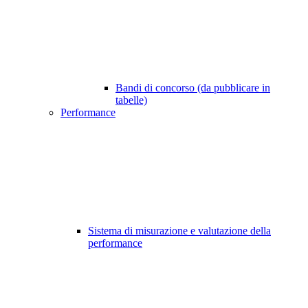
Bandi di concorso (da pubblicare in
tabelle)
Performance
Sistema di misurazione e valutazione della
performance