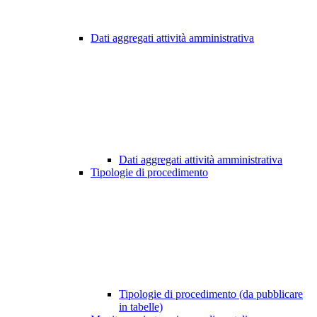
Dati aggregati attività amministrativa
Dati aggregati attività amministrativa
Tipologie di procedimento
Tipologie di procedimento (da pubblicare
in tabelle)