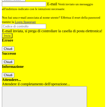
E-mail
Verrà inviato un messaggio
all'indirizzo indicato con le istruzioni necessarie.
Non hai una e-mail associata al nome utente? Effettua il reset della password
tramite la
Login Spaggiari
E-mail inviata, si prega di controllare la casella di posta elettronica!
Errore
Chiudi
Successo
Chiudi
Informazione
Chiudi
Attendere...
Attendere il completamento dell'operazione...