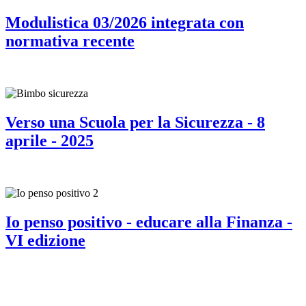
Modulistica 03/2026 integrata con
normativa recente
Verso una Scuola per la Sicurezza - 8
aprile - 2025
Io penso positivo - educare alla Finanza -
VI edizione