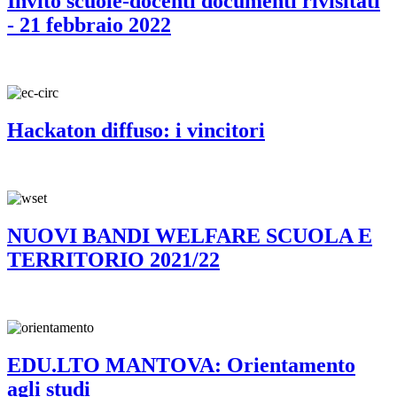
Invito scuole-docenti documenti rivisitati
- 21 febbraio 2022
Hackaton diffuso: i vincitori
NUOVI BANDI WELFARE SCUOLA E
TERRITORIO 2021/22
EDU.LTO MANTOVA: Orientamento
agli studi