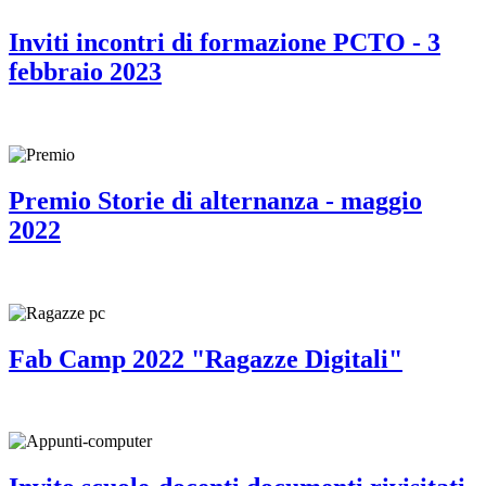
Inviti incontri di formazione PCTO - 3
febbraio 2023
Premio Storie di alternanza - maggio
2022
Fab Camp 2022 "Ragazze Digitali"