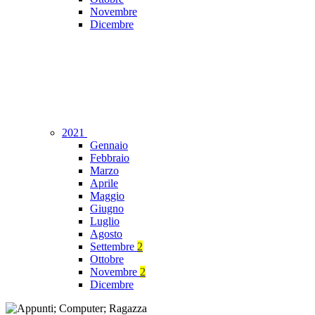
Novembre
Dicembre
2021
Gennaio
Febbraio
Marzo
Aprile
Maggio
Giugno
Luglio
Agosto
Settembre
2
Ottobre
Novembre
2
Dicembre