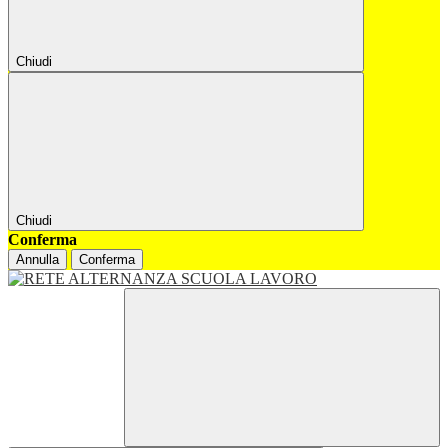
Chiudi
Chiudi
Conferma
Annulla
Conferma