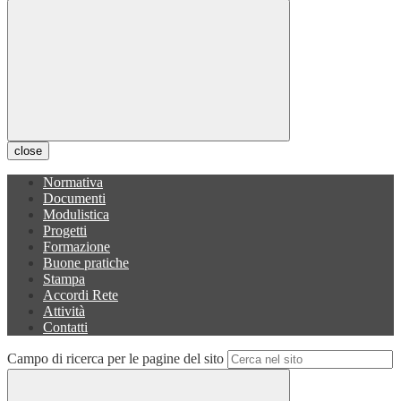
close
Normativa
Documenti
Modulistica
Progetti
Formazione
Buone pratiche
Stampa
Accordi Rete
Attività
Contatti
Campo di ricerca per le pagine del sito