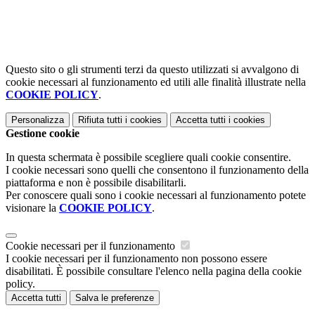
Questo sito o gli strumenti terzi da questo utilizzati si avvalgono di
cookie necessari al funzionamento ed utili alle finalità illustrate nella
COOKIE POLICY
.
Personalizza
Rifiuta tutti
i cookies
Accetta tutti
i cookies
Gestione cookie
In questa schermata è possibile scegliere quali cookie consentire.
I cookie necessari sono quelli che consentono il funzionamento della
piattaforma e non è possibile disabilitarli.
Per conoscere quali sono i cookie necessari al funzionamento potete
visionare la
COOKIE POLICY
.
Cookie necessari per il funzionamento
I cookie necessari per il funzionamento non possono essere
disabilitati. È possibile consultare l'elenco nella pagina della cookie
policy.
Accetta tutti
Salva le preferenze