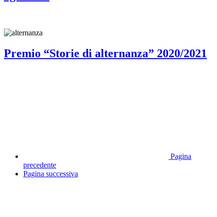
Premio “Storie di alternanza” 2020/2021
Pagina
precedente
Pagina successiva