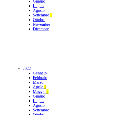
Giugno
Luglio
Agosto
Settembre
1
Ottobre
Novembre
Dicembre
2022
Gennaio
Febbraio
Marzo
Aprile
1
Maggio
2
Giugno
Luglio
Agosto
Settembre
Ottobre