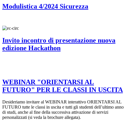
Modulistica 4/2024 Sicurezza
Invito incontro di presentazione nuova
edizione Hackathon
WEBINAR "ORIENTARSI AL
FUTURO" PER LE CLASSI IN USCITA
Desideriamo invitare al WEBINAR interattivo ORIENTARSI AL
FUTURO tutte le classi in uscita e tutti gli studenti dell’ultimo anno
di studi, anche al fine della successiva attivazione di servizi
personalizzati (si veda la brochure allegata).