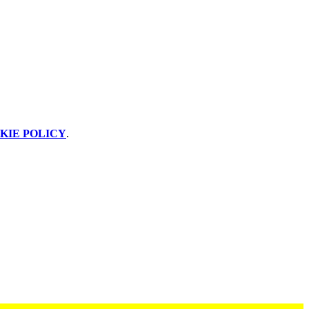
KIE POLICY
.