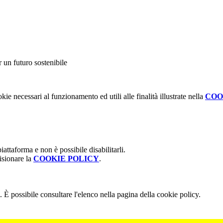
 un futuro sostenibile
kie necessari al funzionamento ed utili alle finalità illustrate nella
COO
attaforma e non è possibile disabilitarli.
isionare la
COOKIE POLICY
.
 È possibile consultare l'elenco nella pagina della cookie policy.