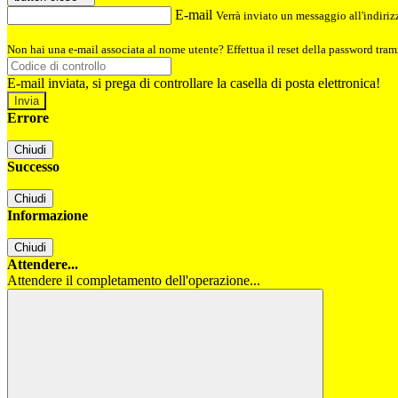
E-mail
Verrà inviato un messaggio all'indirizz
Non hai una e-mail associata al nome utente? Effettua il reset della password tram
E-mail inviata, si prega di controllare la casella di posta elettronica!
Errore
Chiudi
Successo
Chiudi
Informazione
Chiudi
Attendere...
Attendere il completamento dell'operazione...