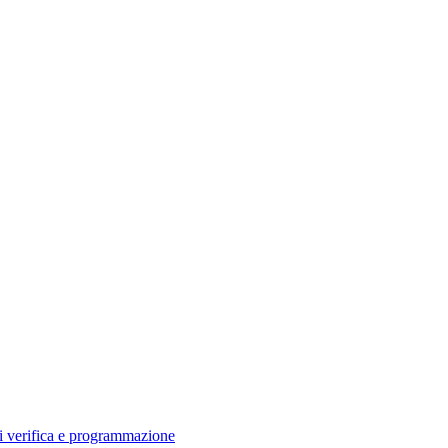
di verifica e programmazione