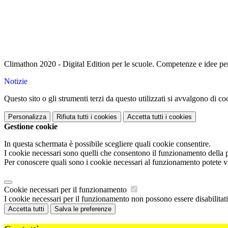
Climathon 2020 - Digital Edition per le scuole. Competenze e idee per
Notizie
Questo sito o gli strumenti terzi da questo utilizzati si avvalgono di coo
Personalizza
Rifiuta tutti
i cookies
Accetta tutti
i cookies
Gestione cookie
In questa schermata è possibile scegliere quali cookie consentire.
I cookie necessari sono quelli che consentono il funzionamento della pi
Per conoscere quali sono i cookie necessari al funzionamento potete v
Cookie necessari per il funzionamento
I cookie necessari per il funzionamento non possono essere disabilitati.
Accetta tutti
Salva le preferenze