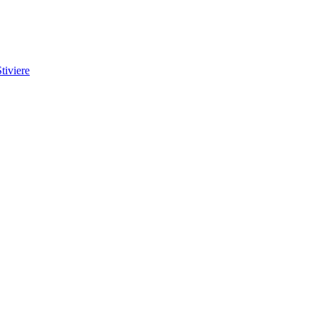
tiviere