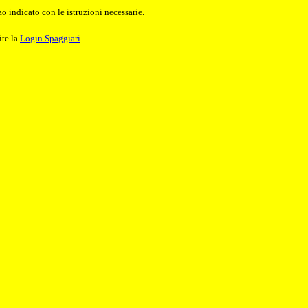
o indicato con le istruzioni necessarie.
ite la
Login Spaggiari