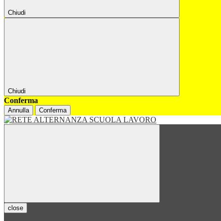
Chiudi
Chiudi
Conferma
Annulla
Conferma
close