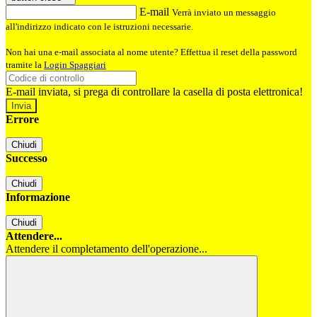
E-mail
Verrà inviato un messaggio
all'indirizzo indicato con le istruzioni necessarie.
Non hai una e-mail associata al nome utente? Effettua il reset della password
tramite la
Login Spaggiari
E-mail inviata, si prega di controllare la casella di posta elettronica!
Errore
Chiudi
Successo
Chiudi
Informazione
Chiudi
Attendere...
Attendere il completamento dell'operazione...