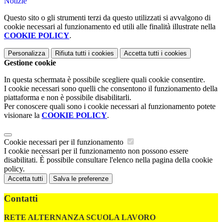
Notizie
Questo sito o gli strumenti terzi da questo utilizzati si avvalgono di
cookie necessari al funzionamento ed utili alle finalità illustrate nella
COOKIE POLICY
.
Personalizza
Rifiuta tutti
i cookies
Accetta tutti
i cookies
Gestione cookie
In questa schermata è possibile scegliere quali cookie consentire.
I cookie necessari sono quelli che consentono il funzionamento della
piattaforma e non è possibile disabilitarli.
Per conoscere quali sono i cookie necessari al funzionamento potete
visionare la
COOKIE POLICY
.
Cookie necessari per il funzionamento
I cookie necessari per il funzionamento non possono essere
disabilitati. È possibile consultare l'elenco nella pagina della cookie
policy.
Accetta tutti
Salva le preferenze
Contatti
RETE ALTERNANZA SCUOLA LAVORO