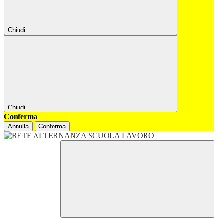
Chiudi
Chiudi
Conferma
Annulla
Conferma