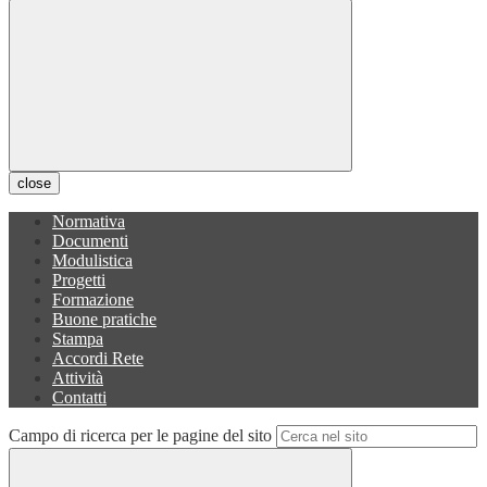
close
Normativa
Documenti
Modulistica
Progetti
Formazione
Buone pratiche
Stampa
Accordi Rete
Attività
Contatti
Campo di ricerca per le pagine del sito