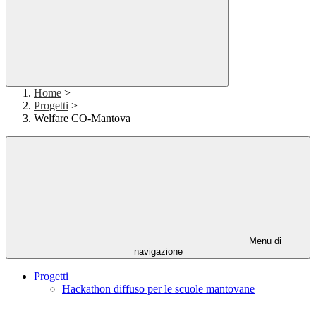
Home
>
Progetti
>
Welfare CO-Mantova
Menu di
navigazione
Progetti
Hackathon diffuso per le scuole mantovane