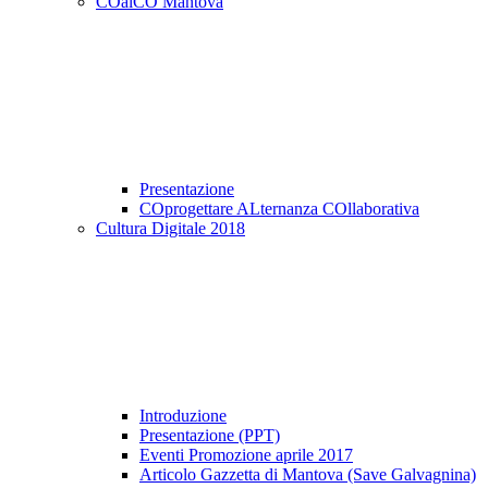
COalCO Mantova
Presentazione
COprogettare ALternanza COllaborativa
Cultura Digitale 2018
Introduzione
Presentazione (PPT)
Eventi Promozione aprile 2017
Articolo Gazzetta di Mantova (Save Galvagnina)