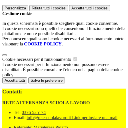
Personalizza
Rifiuta tutti
i cookies
Accetta tutti
i cookies
Gestione cookie
In questa schermata è possibile scegliere quali cookie consentire.
I cookie necessari sono quelli che consentono il funzionamento della
piattaforma e non è possibile disabilitarli.
Per conoscere quali sono i cookie necessari al funzionamento potete
visionare la
COOKIE POLICY
.
Cookie necessari per il funzionamento
I cookie necessari per il funzionamento non possono essere
disabilitati. È possibile consultare l'elenco nella pagina della cookie
policy.
Accetta tutti
Salva le preferenze
Contatti
RETE ALTERNANZA SCUOLA LAVORO
Tel:
0376 525174
Email:
info@retescuolalavoro.it
Link per inviare una mail
Referente: Mariateresa Pigatto