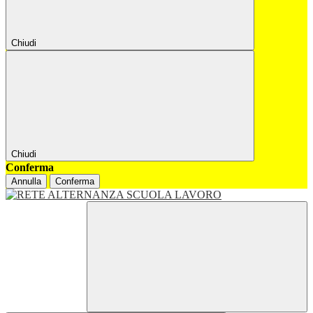
Chiudi
Chiudi
Conferma
Annulla
Conferma