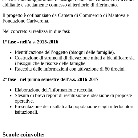
abilitante e strettamente connesso al territorio di riferimento.
Il progetto è cofinanziato da Camera di Commercio di Mantova e
Fondazione Cariverona.
Nel concreto si realizza in due fasi:
1° fase - nell’a.s. 2015-2016
Identificazione dell’oggetto (bisogni delle famiglie).
Costruzione di strumenti di rilevazione mirati a identificare sia
i bisogni che le risorse delle famiglie.
Raccolta delle informazioni con attivazione di 60 tirocini.
2° fase - nel primo semestre dell’a.s. 2016-2017
Elaborazione dell’informazione raccolta.
Stesura di brevi report di restituzione e ideazione di proposte
operative.
Presentazione dei risultati alla popolazione e agli interlocutori
istituzionali.
Scuole coinvolte: