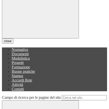
close
Normativa
Documenti
Modulistica
Progetti
Formazione
Buone pratiche
Stampa
Accordi Rete
Attività
Contatti
Campo di ricerca per le pagine del sito