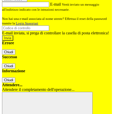
E-mail
Verrà inviato un messaggio
all'indirizzo indicato con le istruzioni necessarie.
Non hai una e-mail associata al nome utente? Effettua il reset della password
tramite la
Login Spaggiari
E-mail inviata, si prega di controllare la casella di posta elettronica!
Errore
Chiudi
Successo
Chiudi
Informazione
Chiudi
Attendere...
Attendere il completamento dell'operazione...