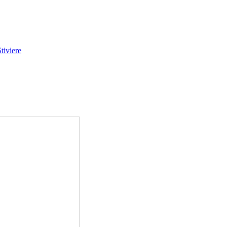
tiviere