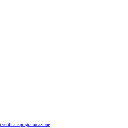
di verifica e programmazione