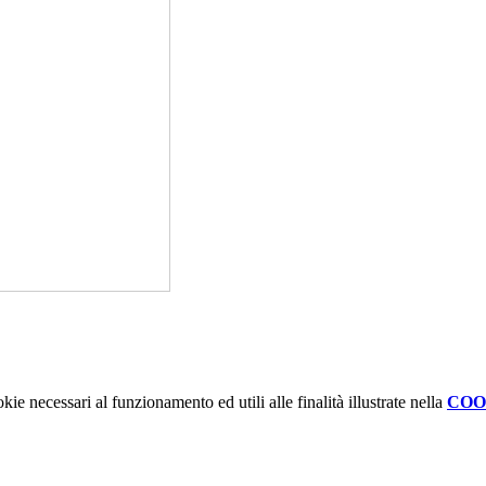
kie necessari al funzionamento ed utili alle finalità illustrate nella
COO