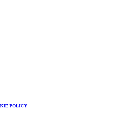
KIE POLICY
.