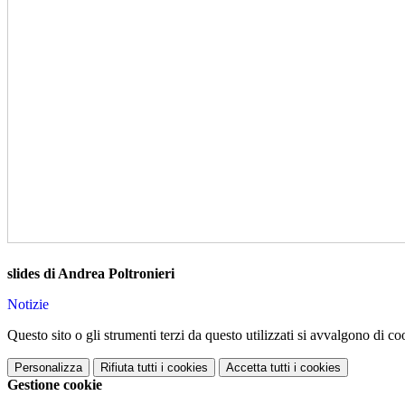
slides di Andrea Poltronieri
Notizie
Questo sito o gli strumenti terzi da questo utilizzati si avvalgono di coo
Personalizza
Rifiuta tutti
i cookies
Accetta tutti
i cookies
Gestione cookie