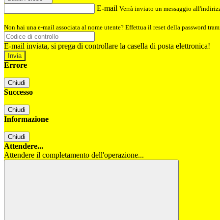
E-mail
Verrà inviato un messaggio all'indirizz
Non hai una e-mail associata al nome utente? Effettua il reset della password tram
E-mail inviata, si prega di controllare la casella di posta elettronica!
Errore
Chiudi
Successo
Chiudi
Informazione
Chiudi
Attendere...
Attendere il completamento dell'operazione...