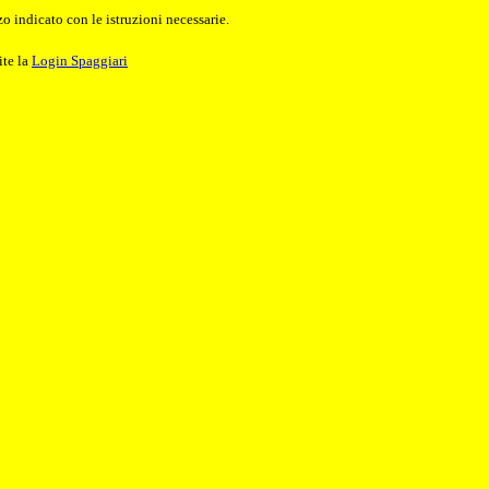
o indicato con le istruzioni necessarie.
ite la
Login Spaggiari