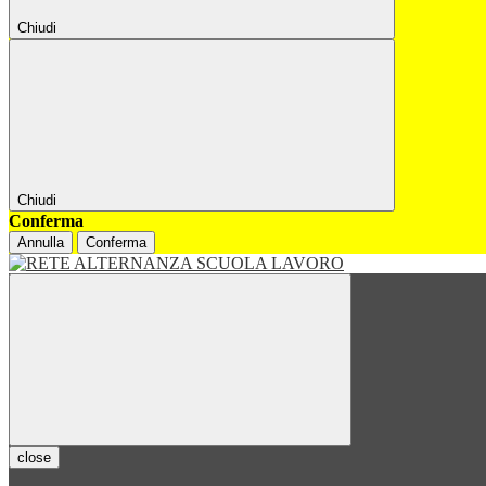
Chiudi
Chiudi
Conferma
Annulla
Conferma
close