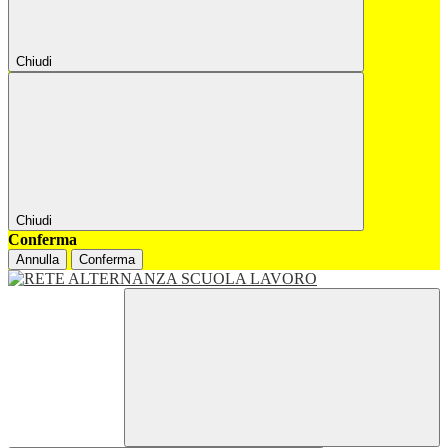
Chiudi
Chiudi
Conferma
Annulla
Conferma