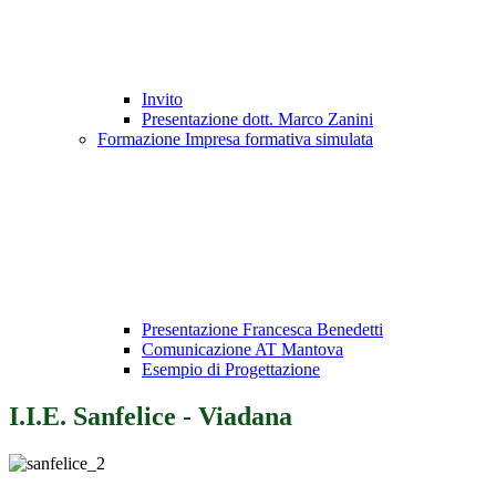
Invito
Presentazione dott. Marco Zanini
Formazione Impresa formativa simulata
Presentazione Francesca Benedetti
Comunicazione AT Mantova
Esempio di Progettazione
I.I.E. Sanfelice - Viadana