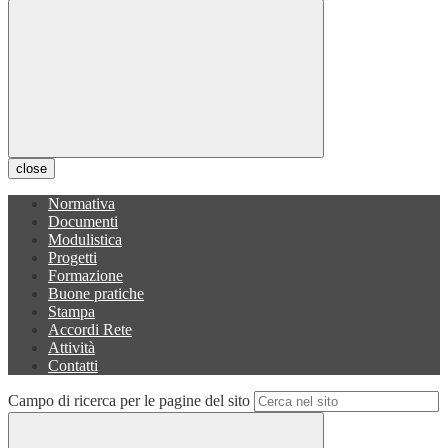
close
Normativa
Documenti
Modulistica
Progetti
Formazione
Buone pratiche
Stampa
Accordi Rete
Attività
Contatti
Campo di ricerca per le pagine del sito