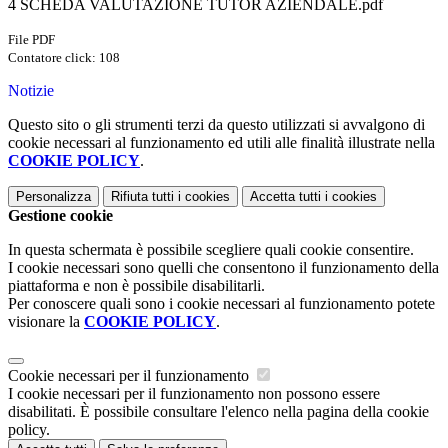
4 SCHEDA VALUTAZIONE TUTOR AZIENDALE.pdf
File PDF
Contatore click: 108
Notizie
Questo sito o gli strumenti terzi da questo utilizzati si avvalgono di
cookie necessari al funzionamento ed utili alle finalità illustrate nella
COOKIE POLICY
.
Personalizza
Rifiuta tutti
i cookies
Accetta tutti
i cookies
Gestione cookie
In questa schermata è possibile scegliere quali cookie consentire.
I cookie necessari sono quelli che consentono il funzionamento della
piattaforma e non è possibile disabilitarli.
Per conoscere quali sono i cookie necessari al funzionamento potete
visionare la
COOKIE POLICY
.
Cookie necessari per il funzionamento
I cookie necessari per il funzionamento non possono essere
disabilitati. È possibile consultare l'elenco nella pagina della cookie
policy.