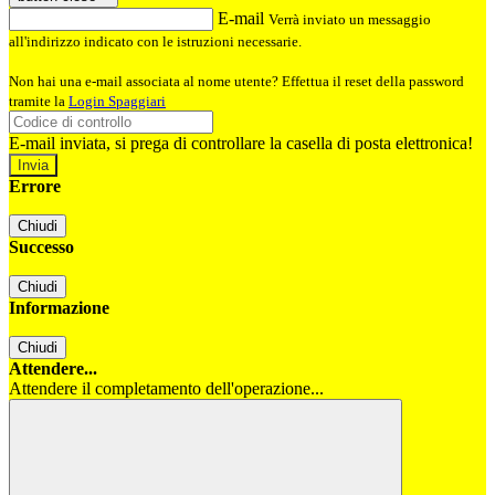
E-mail
Verrà inviato un messaggio
all'indirizzo indicato con le istruzioni necessarie.
Non hai una e-mail associata al nome utente? Effettua il reset della password
tramite la
Login Spaggiari
E-mail inviata, si prega di controllare la casella di posta elettronica!
Errore
Chiudi
Successo
Chiudi
Informazione
Chiudi
Attendere...
Attendere il completamento dell'operazione...