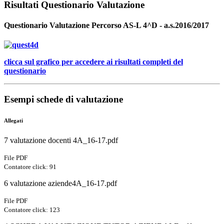
Risultati Questionario Valutazione
Questionario Valutazione Percorso AS-L 4^D - a.s.2016/2017
clicca sul grafico per accedere ai risultati completi del
questionario
Esempi schede di valutazione
Allegati
7 valutazione docenti 4A_16-17.pdf
File PDF
Contatore click: 91
6 valutazione aziende4A_16-17.pdf
File PDF
Contatore click: 123