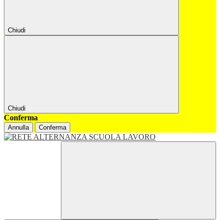
Chiudi
Chiudi
Conferma
Annulla
Conferma