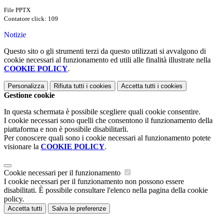
File PPTX
Contatore click: 109
Notizie
Questo sito o gli strumenti terzi da questo utilizzati si avvalgono di
cookie necessari al funzionamento ed utili alle finalità illustrate nella
COOKIE POLICY
.
Personalizza
Rifiuta tutti
i cookies
Accetta tutti
i cookies
Gestione cookie
In questa schermata è possibile scegliere quali cookie consentire.
I cookie necessari sono quelli che consentono il funzionamento della
piattaforma e non è possibile disabilitarli.
Per conoscere quali sono i cookie necessari al funzionamento potete
visionare la
COOKIE POLICY
.
Cookie necessari per il funzionamento
I cookie necessari per il funzionamento non possono essere
disabilitati. È possibile consultare l'elenco nella pagina della cookie
policy.
Accetta tutti
Salva le preferenze