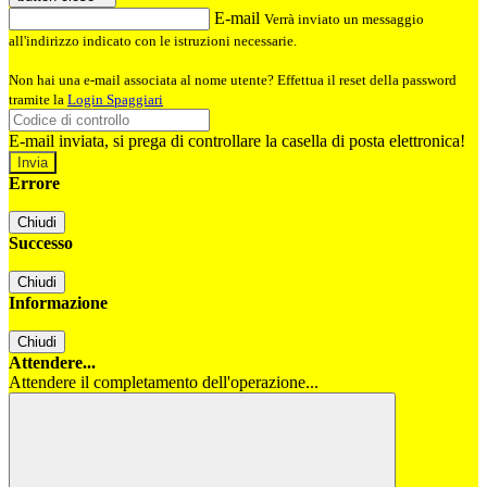
E-mail
Verrà inviato un messaggio
all'indirizzo indicato con le istruzioni necessarie.
Non hai una e-mail associata al nome utente? Effettua il reset della password
tramite la
Login Spaggiari
E-mail inviata, si prega di controllare la casella di posta elettronica!
Errore
Chiudi
Successo
Chiudi
Informazione
Chiudi
Attendere...
Attendere il completamento dell'operazione...