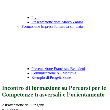
Invito
Presentazione dott. Marco Zanini
Formazione Impresa formativa simulata
Presentazione Francesca Benedetti
Comunicazione AT Mantova
Esempio di Progettazione
Incontro di formazione su Percorsi per le
Competenze trasversali e l’orientamento
All’attenzione dei Dirigenti
e dei docenti