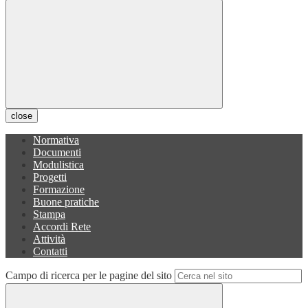
close
Normativa
Documenti
Modulistica
Progetti
Formazione
Buone pratiche
Stampa
Accordi Rete
Attività
Contatti
Campo di ricerca per le pagine del sito