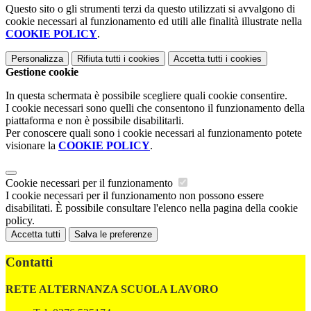
Questo sito o gli strumenti terzi da questo utilizzati si avvalgono di
cookie necessari al funzionamento ed utili alle finalità illustrate nella
COOKIE POLICY
.
Personalizza
Rifiuta tutti
i cookies
Accetta tutti
i cookies
Gestione cookie
In questa schermata è possibile scegliere quali cookie consentire.
I cookie necessari sono quelli che consentono il funzionamento della
piattaforma e non è possibile disabilitarli.
Per conoscere quali sono i cookie necessari al funzionamento potete
visionare la
COOKIE POLICY
.
Cookie necessari per il funzionamento
I cookie necessari per il funzionamento non possono essere
disabilitati. È possibile consultare l'elenco nella pagina della cookie
policy.
Accetta tutti
Salva le preferenze
Contatti
RETE ALTERNANZA SCUOLA LAVORO