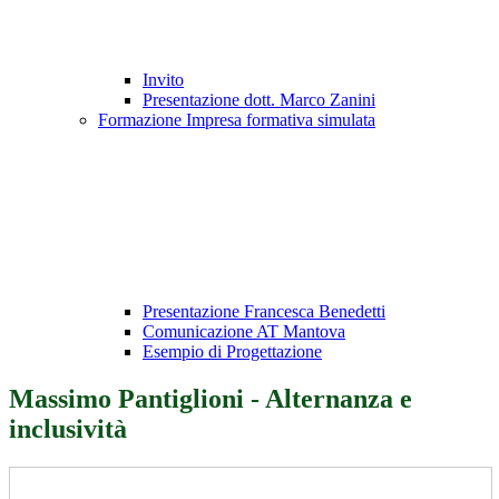
Invito
Presentazione dott. Marco Zanini
Formazione Impresa formativa simulata
Presentazione Francesca Benedetti
Comunicazione AT Mantova
Esempio di Progettazione
Massimo Pantiglioni - Alternanza e
inclusività