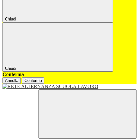
Chiudi
Chiudi
Conferma
Annulla
Conferma