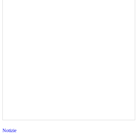
Notizie