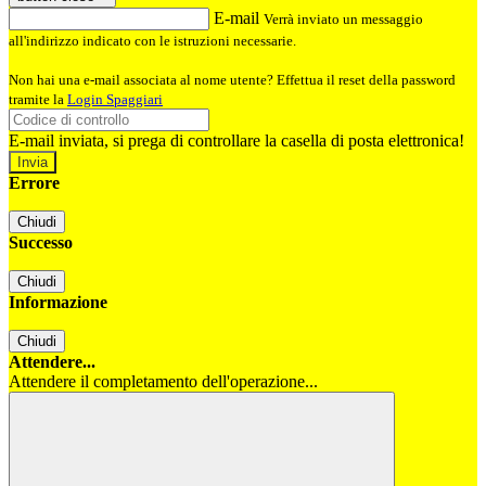
E-mail
Verrà inviato un messaggio
all'indirizzo indicato con le istruzioni necessarie.
Non hai una e-mail associata al nome utente? Effettua il reset della password
tramite la
Login Spaggiari
E-mail inviata, si prega di controllare la casella di posta elettronica!
Errore
Chiudi
Successo
Chiudi
Informazione
Chiudi
Attendere...
Attendere il completamento dell'operazione...