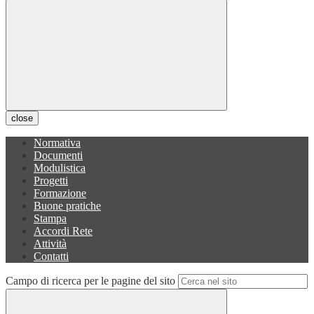
close
Normativa
Documenti
Modulistica
Progetti
Formazione
Buone pratiche
Stampa
Accordi Rete
Attività
Contatti
Campo di ricerca per le pagine del sito