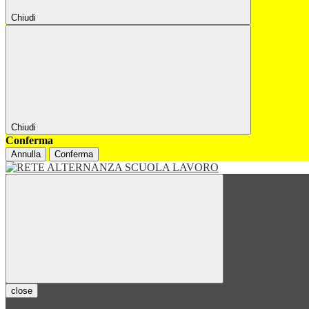
Chiudi
Chiudi
Conferma
Annulla
Conferma
close