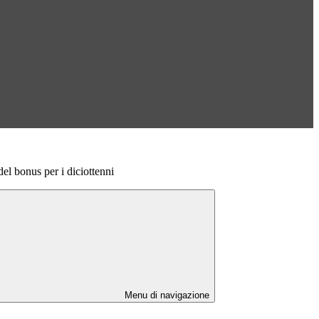
del bonus per i diciottenni
Menu di navigazione