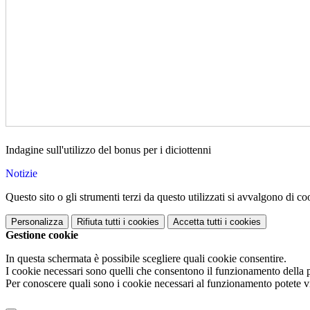
Indagine sull'utilizzo del bonus per i diciottenni
Notizie
Questo sito o gli strumenti terzi da questo utilizzati si avvalgono di coo
Personalizza
Rifiuta tutti
i cookies
Accetta tutti
i cookies
Gestione cookie
In questa schermata è possibile scegliere quali cookie consentire.
I cookie necessari sono quelli che consentono il funzionamento della pi
Per conoscere quali sono i cookie necessari al funzionamento potete v