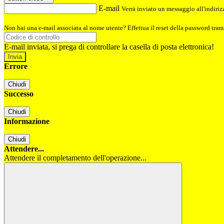
E-mail
Verrà inviato un messaggio all'indirizz
Non hai una e-mail associata al nome utente? Effettua il reset della password tram
E-mail inviata, si prega di controllare la casella di posta elettronica!
Errore
Chiudi
Successo
Chiudi
Informazione
Chiudi
Attendere...
Attendere il completamento dell'operazione...