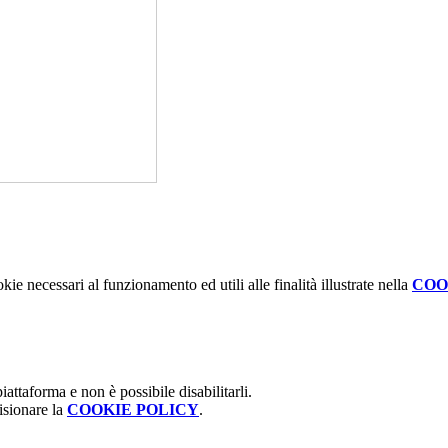
kie necessari al funzionamento ed utili alle finalità illustrate nella
COO
attaforma e non è possibile disabilitarli.
isionare la
COOKIE POLICY
.