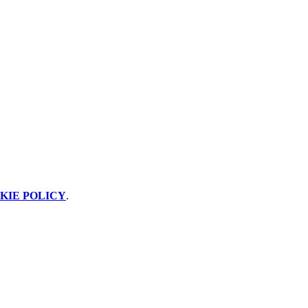
KIE POLICY
.