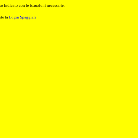
o indicato con le istruzioni necessarie.
ite la
Login Spaggiari